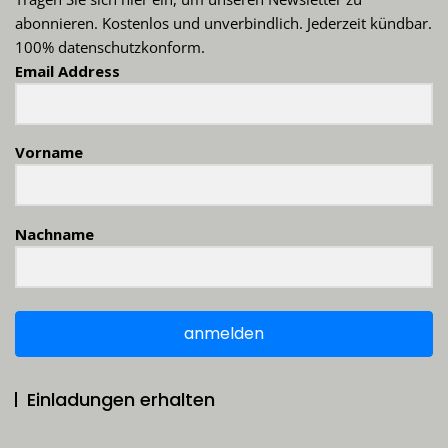
abonnieren. Kostenlos und unverbindlich. Jederzeit kündbar.
100% datenschutzkonform.
Email Address
Vorname
Nachname
anmelden
Einladungen erhalten