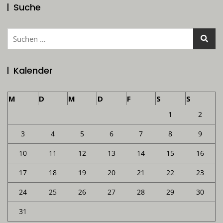
Suche
Suchen
nach:
Kalender
M
D
M
D
F
S
S
1
2
3
4
5
6
7
8
9
10
11
12
13
14
15
16
17
18
19
20
21
22
23
24
25
26
27
28
29
30
31