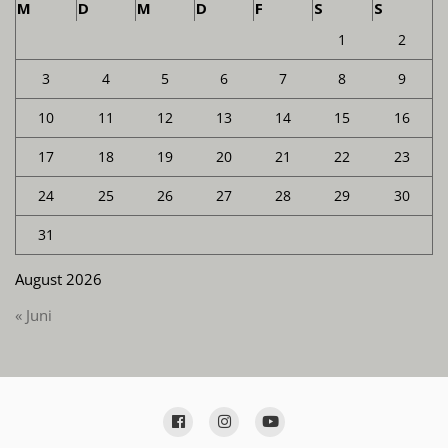
M
D
M
D
F
S
S
1
2
3
4
5
6
7
8
9
10
11
12
13
14
15
16
17
18
19
20
21
22
23
24
25
26
27
28
29
30
31
August 2026
« Juni