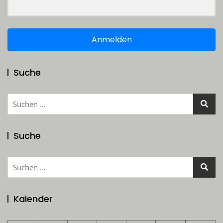
Anmelden
Suche
Suchen
nach:
Suche
Suchen
nach:
Kalender