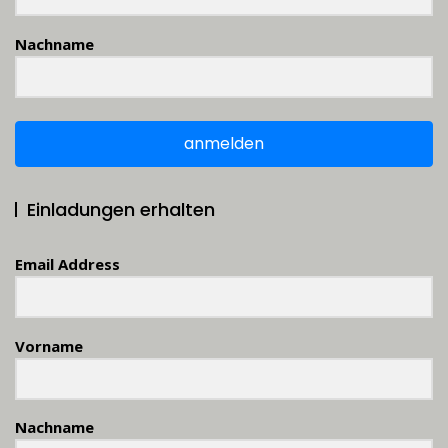
Nachname
anmelden
Einladungen erhalten
Email Address
Vorname
Nachname