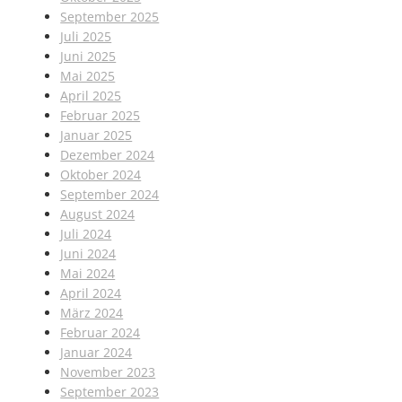
September 2025
Juli 2025
Juni 2025
Mai 2025
April 2025
Februar 2025
Januar 2025
Dezember 2024
Oktober 2024
September 2024
August 2024
Juli 2024
Juni 2024
Mai 2024
April 2024
März 2024
Februar 2024
Januar 2024
November 2023
September 2023