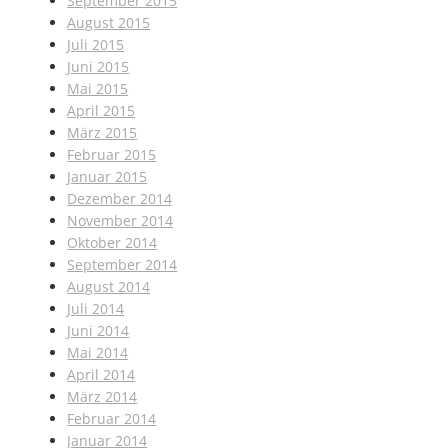
September 2015
August 2015
Juli 2015
Juni 2015
Mai 2015
April 2015
März 2015
Februar 2015
Januar 2015
Dezember 2014
November 2014
Oktober 2014
September 2014
August 2014
Juli 2014
Juni 2014
Mai 2014
April 2014
März 2014
Februar 2014
Januar 2014