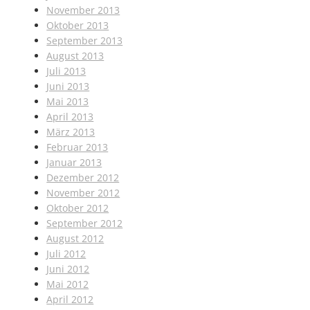
November 2013
Oktober 2013
September 2013
August 2013
Juli 2013
Juni 2013
Mai 2013
April 2013
März 2013
Februar 2013
Januar 2013
Dezember 2012
November 2012
Oktober 2012
September 2012
August 2012
Juli 2012
Juni 2012
Mai 2012
April 2012