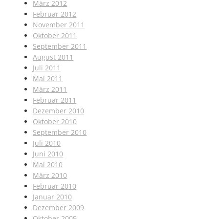
März 2012
Februar 2012
November 2011
Oktober 2011
September 2011
August 2011
Juli 2011
Mai 2011
März 2011
Februar 2011
Dezember 2010
Oktober 2010
September 2010
Juli 2010
Juni 2010
Mai 2010
März 2010
Februar 2010
Januar 2010
Dezember 2009
Oktober 2009