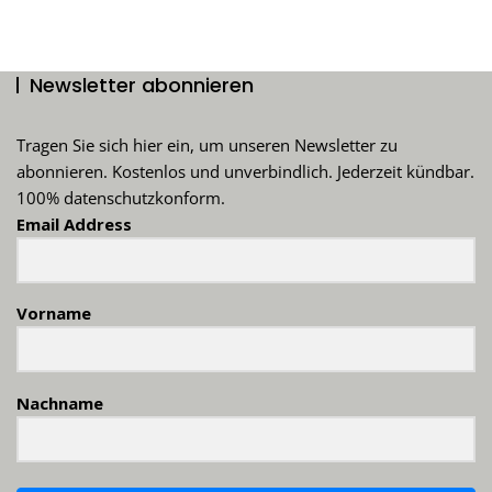
Newsletter abonnieren
Tragen Sie sich hier ein, um unseren Newsletter zu
abonnieren. Kostenlos und unverbindlich. Jederzeit kündbar.
100% datenschutzkonform.
Email Address
Vorname
Nachname