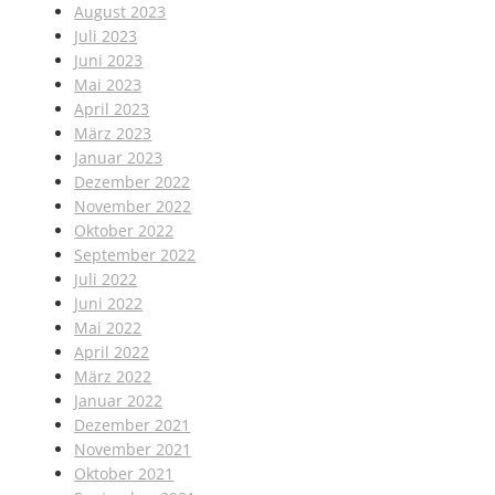
August 2023
Juli 2023
Juni 2023
Mai 2023
April 2023
März 2023
Januar 2023
Dezember 2022
November 2022
Oktober 2022
September 2022
Juli 2022
Juni 2022
Mai 2022
April 2022
März 2022
Januar 2022
Dezember 2021
November 2021
Oktober 2021