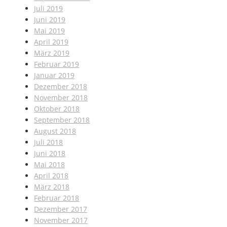
Juli 2019
Juni 2019
Mai 2019
April 2019
März 2019
Februar 2019
Januar 2019
Dezember 2018
November 2018
Oktober 2018
September 2018
August 2018
Juli 2018
Juni 2018
Mai 2018
April 2018
März 2018
Februar 2018
Dezember 2017
November 2017