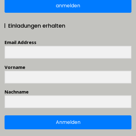
anmelden
Einladungen erhalten
Email Address
Vorname
Nachname
Anmelden