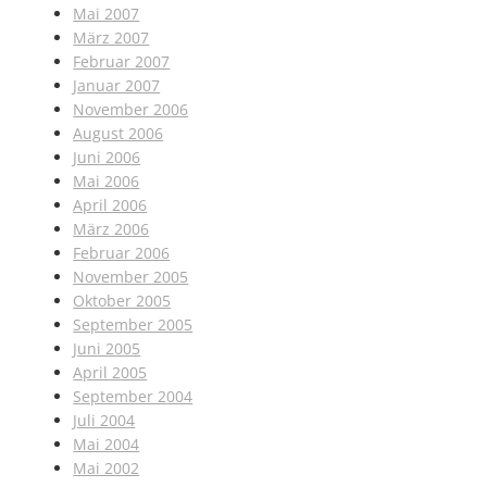
Mai 2007
März 2007
Februar 2007
Januar 2007
November 2006
August 2006
Juni 2006
Mai 2006
April 2006
März 2006
Februar 2006
November 2005
Oktober 2005
September 2005
Juni 2005
April 2005
September 2004
Juli 2004
Mai 2004
Mai 2002