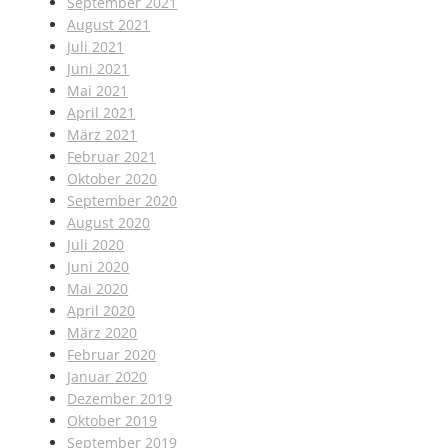
September 2021
August 2021
Juli 2021
Juni 2021
Mai 2021
April 2021
März 2021
Februar 2021
Oktober 2020
September 2020
August 2020
Juli 2020
Juni 2020
Mai 2020
April 2020
März 2020
Februar 2020
Januar 2020
Dezember 2019
Oktober 2019
September 2019