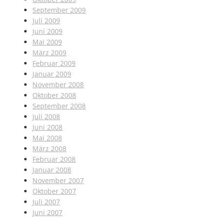
September 2009
Juli 2009
Juni 2009
Mai 2009
März 2009
Februar 2009
Januar 2009
November 2008
Oktober 2008
September 2008
Juli 2008
Juni 2008
Mai 2008
März 2008
Februar 2008
Januar 2008
November 2007
Oktober 2007
Juli 2007
Juni 2007