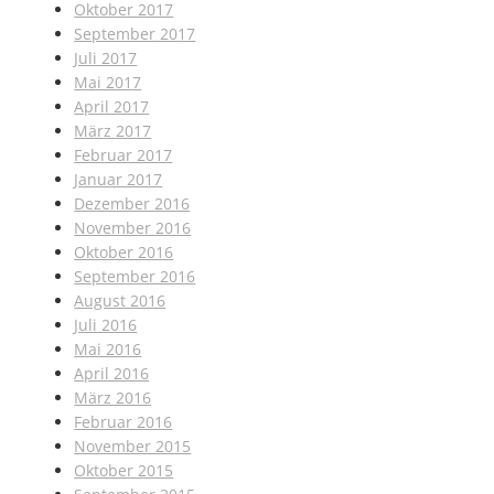
Oktober 2017
September 2017
Juli 2017
Mai 2017
April 2017
März 2017
Februar 2017
Januar 2017
Dezember 2016
November 2016
Oktober 2016
September 2016
August 2016
Juli 2016
Mai 2016
April 2016
März 2016
Februar 2016
November 2015
Oktober 2015