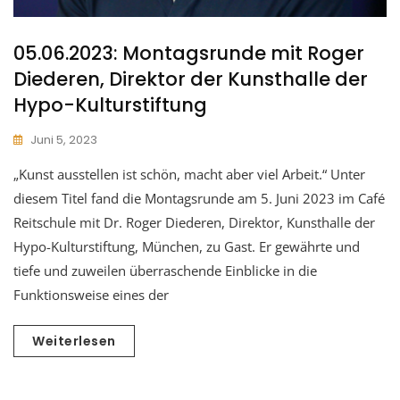
05.06.2023: Montagsrunde mit Roger
Diederen, Direktor der Kunsthalle der
Hypo-Kulturstiftung
Juni 5, 2023
„Kunst ausstellen ist schön, macht aber viel Arbeit.“ Unter
diesem Titel fand die Montagsrunde am 5. Juni 2023 im Café
Reitschule mit Dr. Roger Diederen, Direktor, Kunsthalle der
Hypo-Kulturstiftung, München, zu Gast. Er gewährte und
tiefe und zuweilen überraschende Einblicke in die
Funktionsweise eines der
Weiterlesen