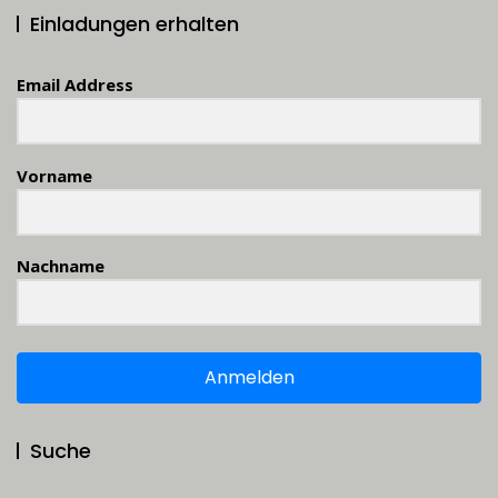
Einladungen erhalten
Email Address
Vorname
Nachname
Anmelden
Suche