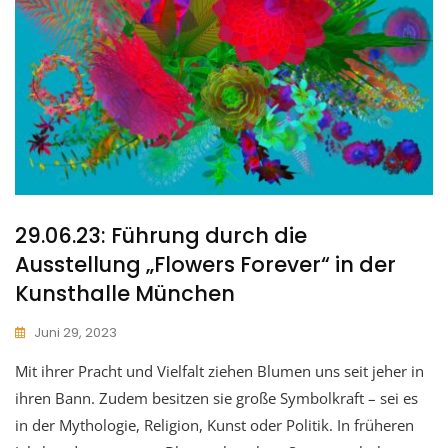
29.06.23: Führung durch die
Ausstellung „Flowers Forever“ in der
Kunsthalle München
Juni 29, 2023
Mit ihrer Pracht und Vielfalt ziehen Blumen uns seit jeher in
ihren Bann. Zudem besitzen sie große Symbolkraft – sei es
in der Mythologie, Religion, Kunst oder Politik. In früheren