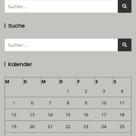
Suchen
nach:
Suche
Suchen
nach:
Kalender
M
D
M
D
F
S
S
1
2
3
4
5
6
7
8
9
10
11
12
13
14
15
16
17
18
19
20
21
22
23
24
25