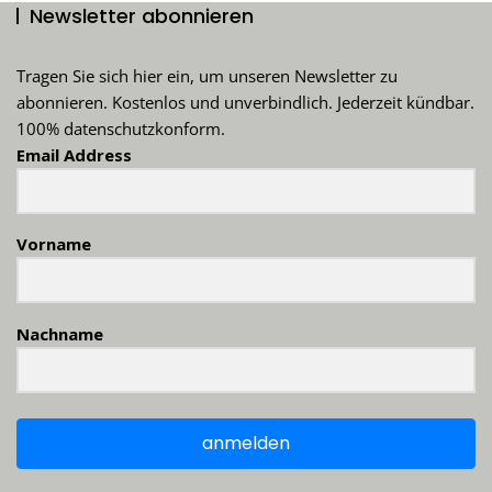
Newsletter abonnieren
Tragen Sie sich hier ein, um unseren Newsletter zu
abonnieren. Kostenlos und unverbindlich. Jederzeit kündbar.
100% datenschutzkonform.
Email Address
Vorname
Nachname
anmelden