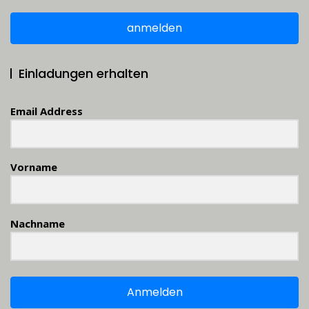
anmelden
Einladungen erhalten
Email Address
Vorname
Nachname
Anmelden