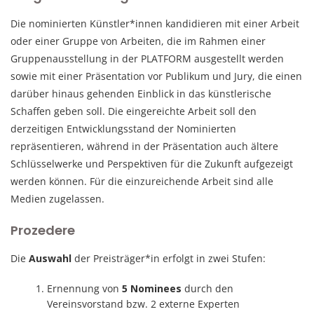
Die nominierten Künstler*innen kandidieren mit einer Arbeit
oder einer Gruppe von Arbeiten, die im Rahmen einer
Gruppenausstellung in der PLATFORM ausgestellt werden
sowie mit einer Präsentation vor Publikum und Jury, die einen
darüber hinaus gehenden Einblick in das künstlerische
Schaffen geben soll. Die eingereichte Arbeit soll den
derzeitigen Entwicklungsstand der Nominierten
repräsentieren, während in der Präsentation auch ältere
Schlüsselwerke und Perspektiven für die Zukunft aufgezeigt
werden können. Für die einzureichende Arbeit sind alle
Medien zugelassen.
Prozedere
Die
Auswahl
der Preisträger*in erfolgt in zwei Stufen:
Ernennung von
5 Nominees
durch den
Vereinsvorstand bzw. 2 externe Experten