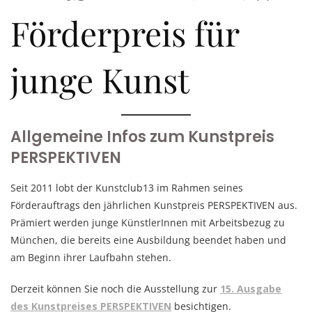
Förderpreis für
junge Kunst
Allgemeine Infos zum Kunstpreis
PERSPEKTIVEN
Seit 2011 lobt der Kunstclub13 im Rahmen seines
Förderauftrags den jährlichen Kunstpreis PERSPEKTIVEN aus.
Prämiert werden junge KünstlerInnen mit Arbeitsbezug zu
München, die bereits eine Ausbildung beendet haben und
am Beginn ihrer Laufbahn stehen.
Derzeit können Sie noch die Ausstellung zur
15. Ausgabe
des Kunstpreises PERSPEKTIVEN
besichtigen.