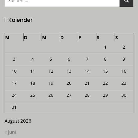
nach:
Kalender
M
D
M
D
F
S
S
1
2
3
4
5
6
7
8
9
10
11
12
13
14
15
16
17
18
19
20
21
22
23
24
25
26
27
28
29
30
31
August 2026
« Juni