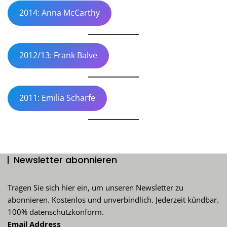
2014: Anna McCarthy
2012/13: Frank Balve
2011: Emilia Scharfe
Newsletter abonnieren
Tragen Sie sich hier ein, um unseren Newsletter zu
abonnieren. Kostenlos und unverbindlich. Jederzeit kündbar.
100% datenschutzkonform.
Email Address