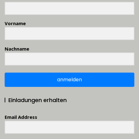
Vorname
Nachname
anmelden
Einladungen erhalten
Email Address