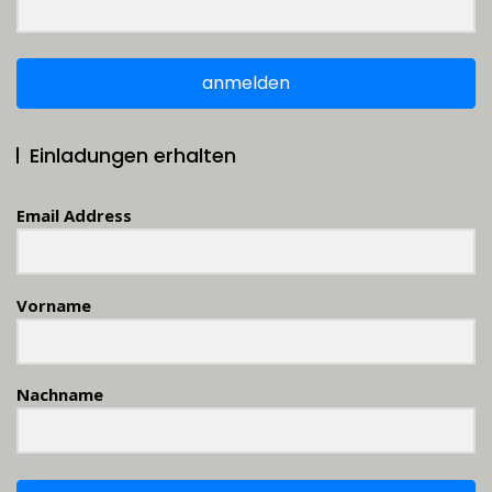
anmelden
Einladungen erhalten
Email Address
Vorname
Nachname