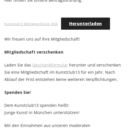
Hier finden Sie unsere Beitragsordnung.
Herunterladen
Kunstclub13_Beitragsordnung_2026
Wir freuen uns auf Ihre Mitgliedschaft!
Mitgliedschaft verschenken
Laden Sie das
Geschenkformular
herunter und verschenken
Sie eine Mitgliedschaft im Kunstclub13 für ein Jahr. Nach
Ablauf der Frist entstehen keine weiteren Verpflichtungen.
Spenden Sie!
Dem Kunstclub13 spenden heißt:
Junge Kunst in München unterstützen!
Mit den Einnahmen aus unseren moderaten