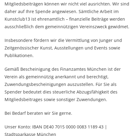
Mitgliedsbeiträgen können wir nicht viel ausrichten. Wir sind
daher auf Ihre Spende angewiesen. Sämtliche Arbeit im
Kunstclub13 ist ehrenamtlich – finanzielle Beiträge werden
ausschließlich dem gemeinnützigen Vereinszweck gewidmet.
Insbesondere fördern wir die Vermittlung von Junger und
Zeitgenössischer Kunst, Ausstellungen und Events sowie
Publikationen.
Gemäß Bescheinigung des Finanzamtes München ist der
Verein als gemeinnützig anerkannt und berechtigt,
Zuwendungsbescheinigungen auszustellen. Für Sie als
Spender bedeutet dies steuerliche Abzugsfähigkeit des
Mitgliedsbeitrages sowie sonstiger Zuwendungen.
Bei Bedarf beraten wir Sie gerne.
Unser Konto: IBAN DE40 7015 0000 0083 1189 43 |
Stadtsparkasse München