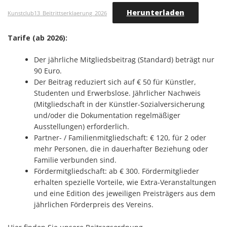
Herunterladen
Kunstclub13_Beitrittserklaerung_2026
Tarife (ab 2026):
Der jährliche Mitgliedsbeitrag (Standard) beträgt nur
90 Euro.
Der Beitrag reduziert sich auf € 50 für Künstler,
Studenten und Erwerbslose. Jährlicher Nachweis
(Mitgliedschaft in der Künstler-Sozialversicherung
und/oder die Dokumentation regelmäßiger
Ausstellungen) erforderlich.
Partner- / Familienmitgliedschaft: € 120, für 2 oder
mehr Personen, die in dauerhafter Beziehung oder
Familie verbunden sind.
Fördermitgliedschaft: ab € 300. Fördermitglieder
erhalten spezielle Vorteile, wie Extra-Veranstaltungen
und eine Edition des jeweiligen Preisträgers aus dem
jährlichen Förderpreis des Vereins.