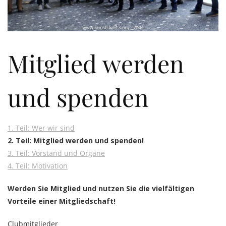
Mitglied werden
und spenden
1. Teil: Wer wir sind
2. Teil: Mitglied werden und spenden!
3. Teil: Vorstand und Organe
4. Teil: Motivation
Werden Sie Mitglied und nutzen Sie die vielfältigen
Vorteile einer Mitgliedschaft!
Clubmitglieder