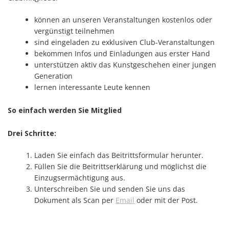
können an unseren Veranstaltungen kostenlos oder
vergünstigt teilnehmen
sind eingeladen zu exklusiven Club-Veranstaltungen
bekommen Infos und Einladungen aus erster Hand
unterstützen aktiv das Kunstgeschehen einer jungen
Generation
lernen interessante Leute kennen
So einfach werden Sie Mitglied
Drei Schritte:
Laden Sie einfach das Beitrittsformular herunter.
Füllen Sie die Beitrittserklärung und möglichst die
Einzugsermächtigung aus.
Unterschreiben Sie und senden Sie uns das
Dokument als Scan per
Email
oder mit der Post.