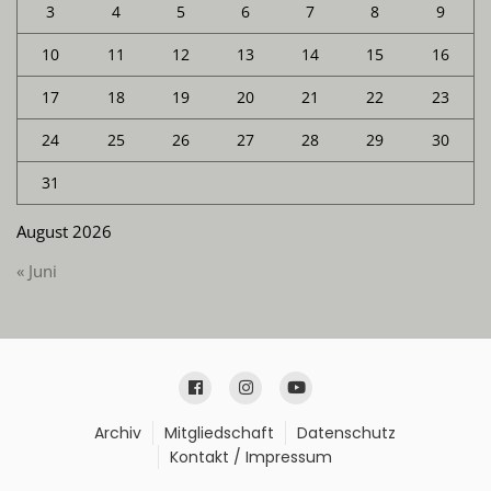
3
4
5
6
7
8
9
10
11
12
13
14
15
16
17
18
19
20
21
22
23
24
25
26
27
28
29
30
31
August 2026
« Juni
Archiv
Mitgliedschaft
Datenschutz
Kontakt / Impressum