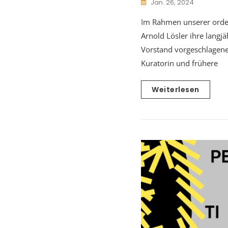
Jan. 26, 2024
Im Rahmen unserer orde
Arnold Lösler ihre langj
Vorstand vorgeschlagene
Kuratorin und frühere
Weiterlesen