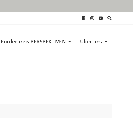
Förderpreis PERSPEKTIVEN
Über uns