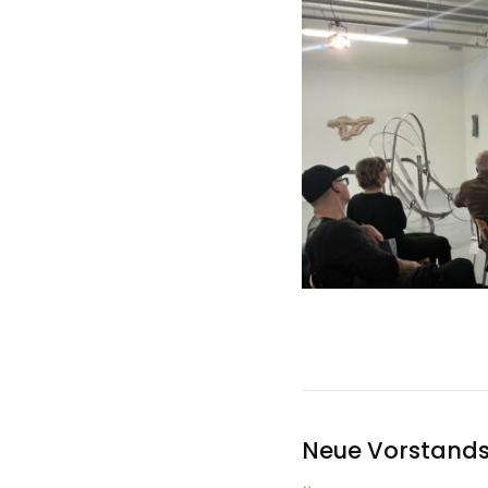
Neue Vorstands