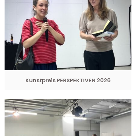
Kunstpreis PERSPEKTIVEN 2026