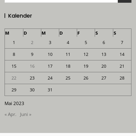
nach:
Kalender
M
D
M
D
F
S
S
1
2
3
4
5
6
7
8
9
10
11
12
13
14
15
16
17
18
19
20
21
22
23
24
25
26
27
28
29
30
31
Mai 2023
« Apr.
Juni »