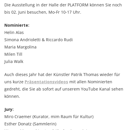
Die Ausstellung in der Halle der PLATFORM können Sie noch
bis 02. Juni besuchen, Mo-Fr 10-17 Uhr.
Nominierte:
Helin Alas
Simona Andrioletti & Riccardo Rudi
Maria Margolina
Milen Till
Julia Walk
Auch dieses Jahr hat der Künstler Patrik Thomas wieder für
uns kurze
Präsentationsvideos
mit allen Nominierten
gedreht, die Sie ab sofort auf unserem YouTube Kanal sehen
können.
Jury:
Miro Craemer (Kurator, mim Raum für Kultur)
Esther Donatz (Sammlerin)