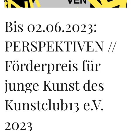
Bis 02.06.2023:
PERSPEKTIVEN //
Förderpreis für
junge Kunst des
Kunstclub13 e.V.
2023