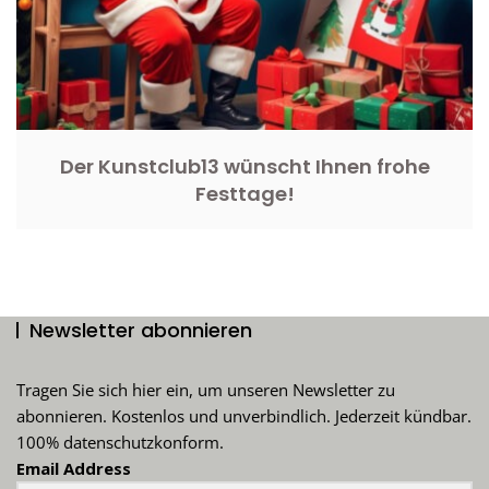
Der Kunstclub13 wünscht Ihnen frohe
Festtage!
Newsletter abonnieren
Tragen Sie sich hier ein, um unseren Newsletter zu
abonnieren. Kostenlos und unverbindlich. Jederzeit kündbar.
100% datenschutzkonform.
Email Address