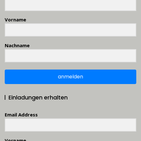
Vorname
Nachname
anmelden
Einladungen erhalten
Email Address
Vorname