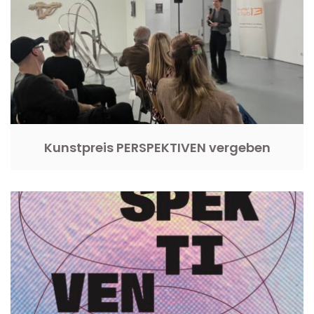
Kunstpreis PERSPEKTIVEN vergeben