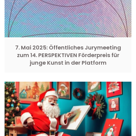
7. Mai 2025: Öffentliches Jurymeeting
zum 14. PERSPEKTIVEN Förderpreis für
junge Kunst in der Platform