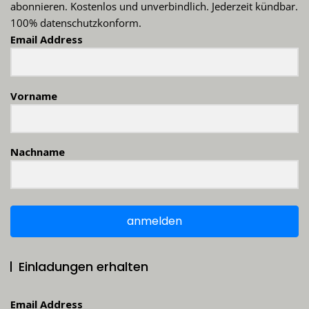
abonnieren. Kostenlos und unverbindlich. Jederzeit kündbar.
100% datenschutzkonform.
Email Address
Vorname
Nachname
anmelden
Einladungen erhalten
Email Address