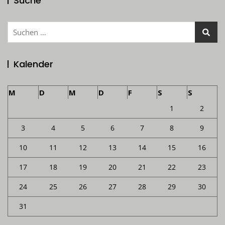
Suche
Suchen
nach:
Kalender
M
D
M
D
F
S
S
1
2
3
4
5
6
7
8
9
10
11
12
13
14
15
16
17
18
19
20
21
22
23
24
25
26
27
28
29
30
31