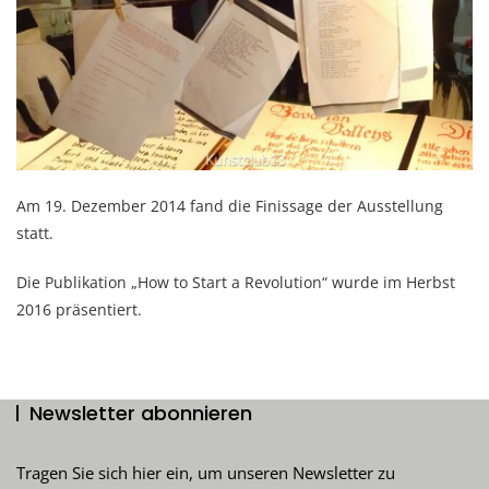
Am 19. Dezember 2014 fand die Finissage der Ausstellung
statt.
Die Publikation „How to Start a Revolution“ wurde im Herbst
2016 präsentiert.
Newsletter abonnieren
Tragen Sie sich hier ein, um unseren Newsletter zu