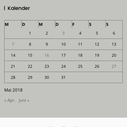
Kalender
M
D
M
D
F
S
S
1
2
3
4
5
6
7
8
9
10
11
12
13
14
15
16
17
18
19
20
21
22
23
24
25
26
27
28
29
30
31
Mai 2018
« Apr.
Juni »