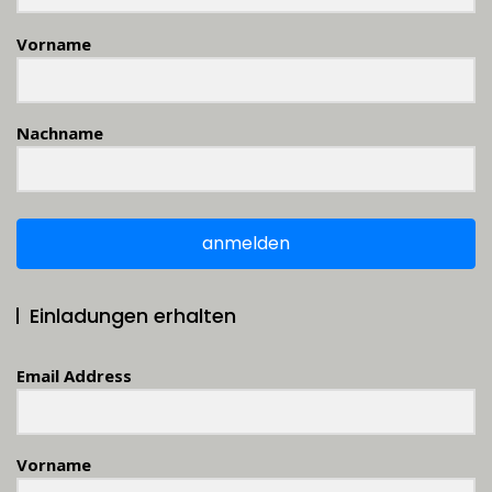
Vorname
Nachname
anmelden
Einladungen erhalten
Email Address
Vorname