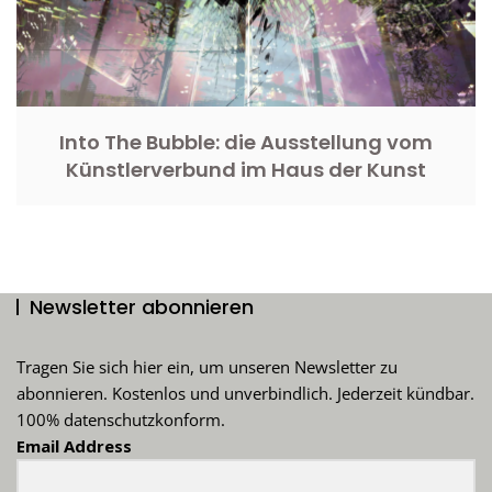
Into The Bubble: die Ausstellung vom
Künstlerverbund im Haus der Kunst
Newsletter abonnieren
Tragen Sie sich hier ein, um unseren Newsletter zu
abonnieren. Kostenlos und unverbindlich. Jederzeit kündbar.
100% datenschutzkonform.
Email Address