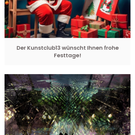
Der Kunstclub13 wünscht Ihnen frohe
Festtage!