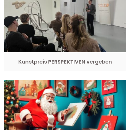
Kunstpreis PERSPEKTIVEN vergeben