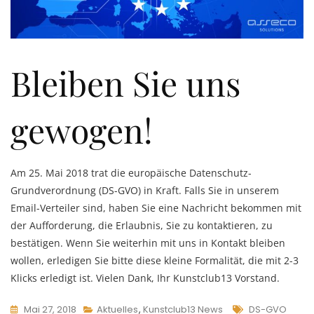
Bleiben Sie uns
gewogen!
Am 25. Mai 2018 trat die europäische Datenschutz-
Grundverordnung (DS-GVO) in Kraft. Falls Sie in unserem
Email-Verteiler sind, haben Sie eine Nachricht bekommen mit
der Aufforderung, die Erlaubnis, Sie zu kontaktieren, zu
bestätigen. Wenn Sie weiterhin mit uns in Kontakt bleiben
wollen, erledigen Sie bitte diese kleine Formalität, die mit 2-3
Klicks erledigt ist. Vielen Dank, Ihr Kunstclub13 Vorstand.
Tags
Mai 27, 2018
Aktuelles
,
Kunstclub13 News
DS-GVO