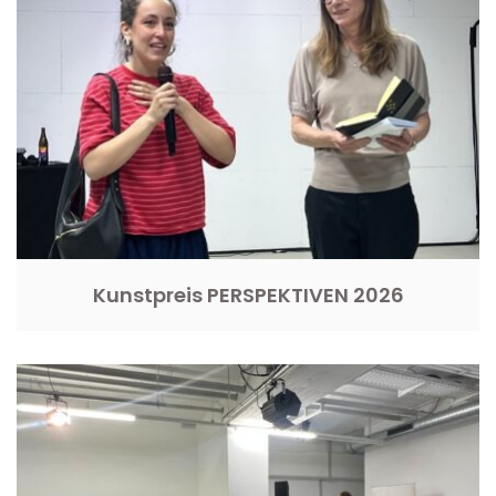
Kunstpreis PERSPEKTIVEN 2026