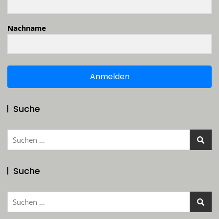
Nachname
Anmelden
Suche
Suchen
nach:
Suche
Suchen
nach: