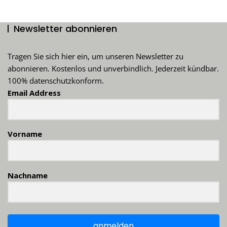
Newsletter abonnieren
Tragen Sie sich hier ein, um unseren Newsletter zu
abonnieren. Kostenlos und unverbindlich. Jederzeit kündbar.
100% datenschutzkonform.
Email Address
Vorname
Nachname
anmelden