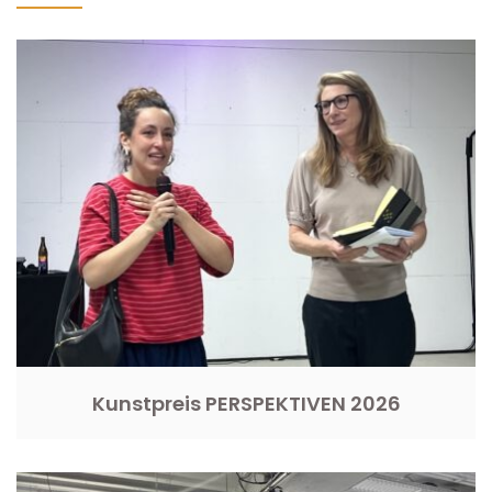
Kunstpreis PERSPEKTIVEN 2026