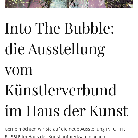
Into The Bubble:
die Ausstellung
vom
Künstlerverbund
im Haus der Kunst
Gerne möchten wir Sie auf die neue Ausstellung INTO THE
BUBBLE im Haus der Kunst aufmerksam machen.