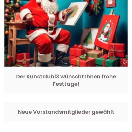
Der Kunstclub13 wünscht Ihnen frohe
Festtage!
Neue Vorstandsmitglieder gewählt