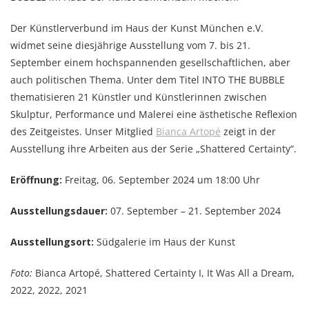
Der Künstlerverbund im Haus der Kunst München e.V.
widmet seine diesjährige Ausstellung vom 7. bis 21.
September einem hochspannenden gesellschaftlichen, aber
auch politischen Thema. Unter dem Titel INTO THE BUBBLE
thematisieren 21 Künstler und Künstlerinnen zwischen
Skulptur, Performance und Malerei eine ästhetische Reflexion
des Zeitgeistes. Unser Mitglied
Bianca Artopé
zeigt in der
Ausstellung ihre Arbeiten aus der Serie „Shattered Certainty“.
Eröffnung:
Freitag, 06. September 2024 um 18:00 Uhr
Ausstellungsdauer:
07. September – 21. September 2024
Ausstellungsort:
Südgalerie im Haus der Kunst
Foto:
Bianca Artopé, Shattered Certainty I, It Was All a Dream,
2022, 2022, 2021