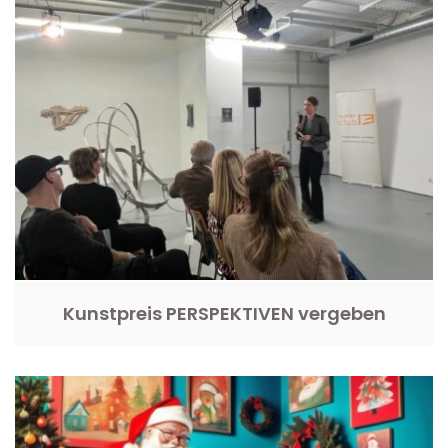
Kunstpreis PERSPEKTIVEN vergeben