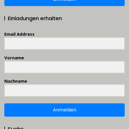
Einladungen erhalten
Email Address
Vorname
Nachname
Anmelden
Suche