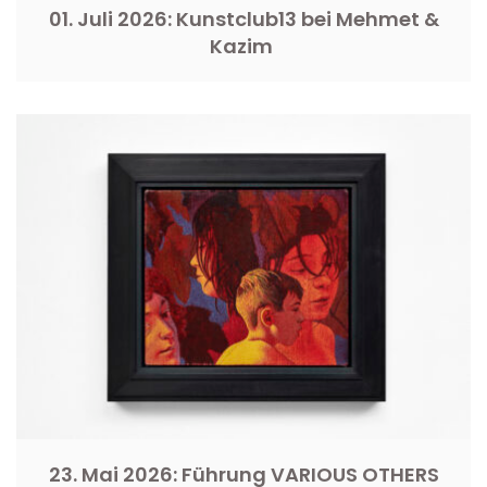
01. Juli 2026: Kunstclub13 bei Mehmet &
Kazim
23. Mai 2026: Führung VARIOUS OTHERS