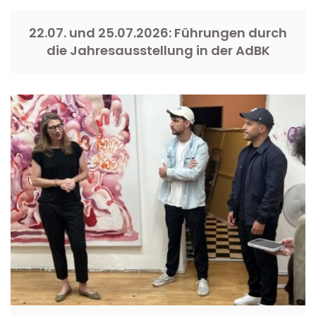
22.07. und 25.07.2026: Führungen durch
die Jahresausstellung in der AdBK