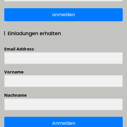
anmelden
Einladungen erhalten
Email Address
Vorname
Nachname
Anmelden