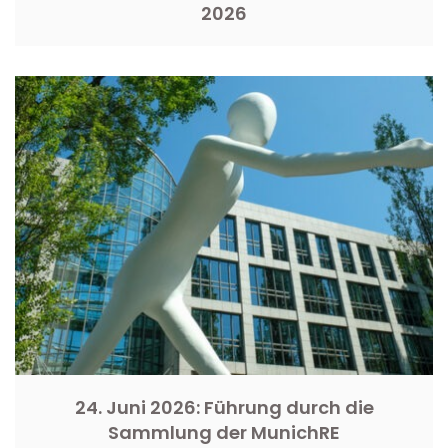
2026
24. Juni 2026: Führung durch die
Sammlung der MunichRE