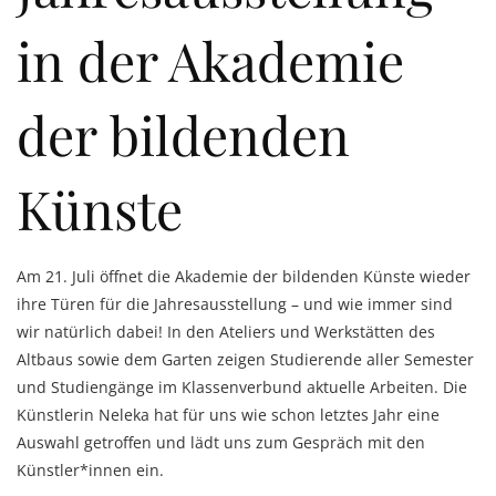
in der Akademie
der bildenden
Künste
Am 21. Juli öffnet die Akademie der bildenden Künste wieder
ihre Türen für die Jahresausstellung – und wie immer sind
wir natürlich dabei! In den Ateliers und Werkstätten des
Altbaus sowie dem Garten zeigen Studierende aller Semester
und Studiengänge im Klassenverbund aktuelle Arbeiten. Die
Künstlerin Neleka hat für uns wie schon letztes Jahr eine
Auswahl getroffen und lädt uns zum Gespräch mit den
Künstler*innen ein.