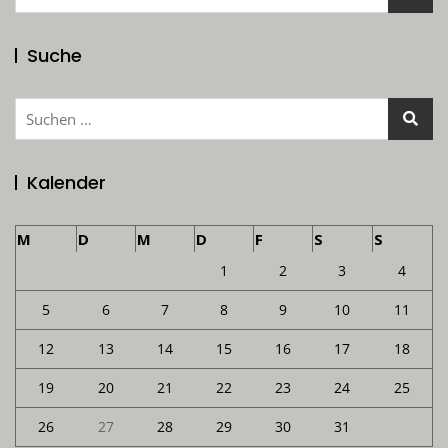
nach:
Suche
Suchen
nach:
Kalender
M
D
M
D
F
S
S
1
2
3
4
5
6
7
8
9
10
11
12
13
14
15
16
17
18
19
20
21
22
23
24
25
26
27
28
29
30
31