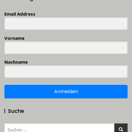
Email Address
Vorname
Nachname
Anmelden
Suche
Suchen