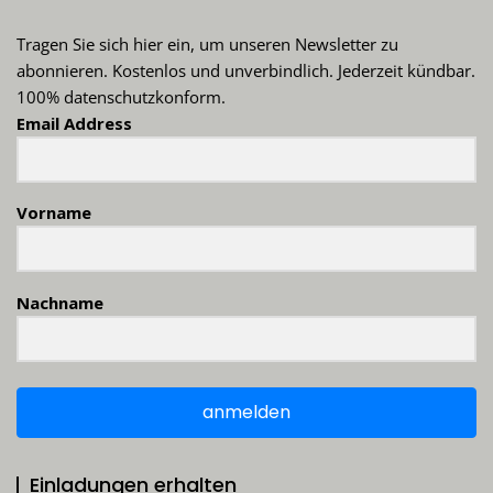
Tragen Sie sich hier ein, um unseren Newsletter zu
abonnieren. Kostenlos und unverbindlich. Jederzeit kündbar.
100% datenschutzkonform.
Email Address
Vorname
Nachname
anmelden
Einladungen erhalten