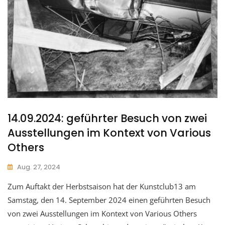
14.09.2024: geführter Besuch von zwei
Ausstellungen im Kontext von Various
Others
Aug. 27, 2024
Zum Auftakt der Herbstsaison hat der Kunstclub13 am
Samstag, den 14. September 2024 einen geführten Besuch
von zwei Ausstellungen im Kontext von Various Others