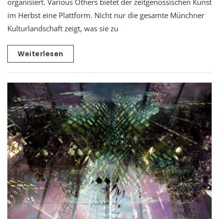
organisiert. Various Others bietet der zeitgenössischen Kunst
im Herbst eine Plattform. Nicht nur die gesamte Münchner
Kulturlandschaft zeigt, was sie zu
Weiterlesen