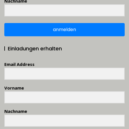
Nachname
anmelden
Einladungen erhalten
Email Address
Vorname
Nachname