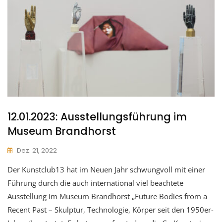
12.01.2023: Ausstellungsführung im
Museum Brandhorst
Dez. 21, 2022
Der Kunstclub13 hat im Neuen Jahr schwungvoll mit einer
Führung durch die auch international viel beachtete
Ausstellung im Museum Brandhorst „Future Bodies from a
Recent Past – Skulptur, Technologie, Körper seit den 1950er-