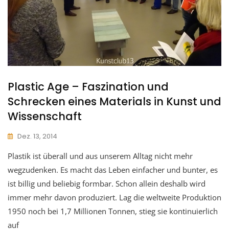
Plastic Age – Faszination und
Schrecken eines Materials in Kunst und
Wissenschaft
Dez. 13, 2014
Plastik ist überall und aus unserem Alltag nicht mehr
wegzudenken. Es macht das Leben einfacher und bunter, es
ist billig und beliebig formbar. Schon allein deshalb wird
immer mehr davon produziert. Lag die weltweite Produktion
1950 noch bei 1,7 Millionen Tonnen, stieg sie kontinuierlich
auf