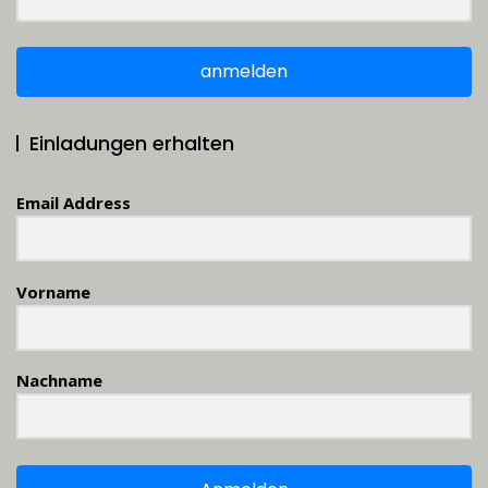
anmelden
Einladungen erhalten
Email Address
Vorname
Nachname