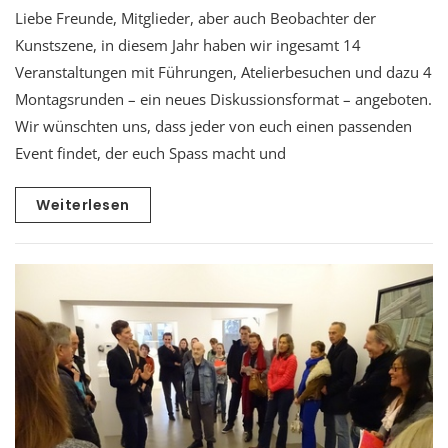
Liebe Freunde, Mitglieder, aber auch Beobachter der
Kunstszene, in diesem Jahr haben wir ingesamt 14
Veranstaltungen mit Führungen, Atelierbesuchen und dazu 4
Montagsrunden – ein neues Diskussionsformat – angeboten.
Wir wünschten uns, dass jeder von euch einen passenden
Event findet, der euch Spass macht und
Weiterlesen