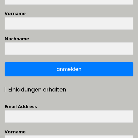
Vorname
Nachname
anmelden
Einladungen erhalten
Email Address
Vorname