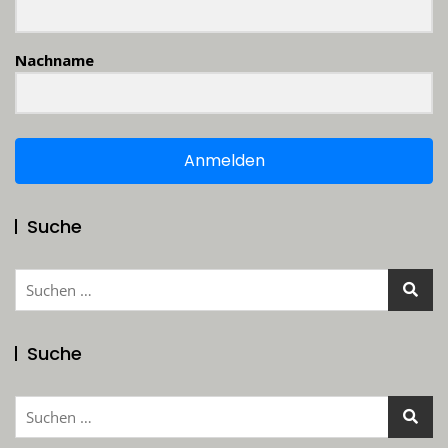
Nachname
Anmelden
Suche
Suchen
nach:
Suche
Suchen
nach: