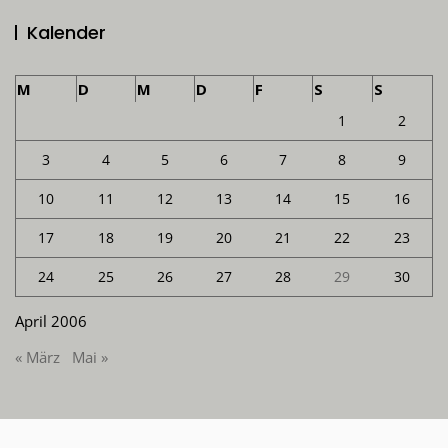
Kalender
M
D
M
D
F
S
S
1
2
3
4
5
6
7
8
9
10
11
12
13
14
15
16
17
18
19
20
21
22
23
24
25
26
27
28
29
30
April 2006
« März
Mai »