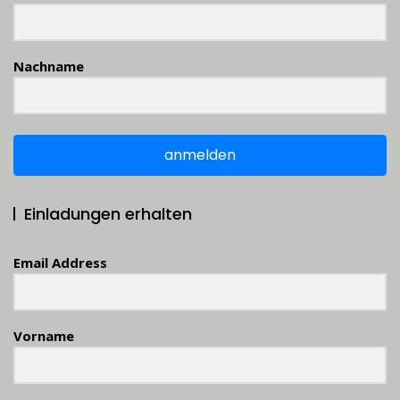
Nachname
anmelden
Einladungen erhalten
Email Address
Vorname