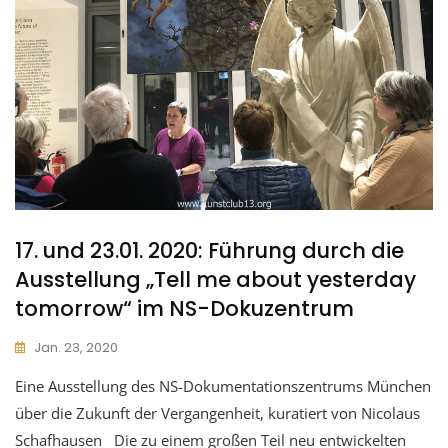
17. und 23.01. 2020: Führung durch die
Ausstellung „Tell me about yesterday
tomorrow“ im NS-Dokuzentrum
Jan. 23, 2020
Eine Ausstellung des NS-Dokumentationszentrums München
über die Zukunft der Vergangenheit, kuratiert von Nicolaus
Schafhausen Die zu einem großen Teil neu entwickelten