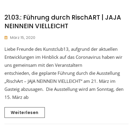
21.03.: Führung durch RischART | JAJA
NEINNEIN VIELLEICHT
März 15, 2020
Liebe Freunde des Kunstclub13, aufgrund der aktuellen
Entwicklungen im Hinblick auf das Coronavirus haben wir
uns gemeinsam mit den Veranstaltern
entschieden, die geplante Führung durch die Ausstellung
„RischArt – JAJA NEINNEIN VIELLEICHT“ am 21. März im
Gasteig abzusagen. Die Ausstellung wird am Sonntag, den
15. März ab
Weiterlesen