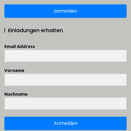
anmelden
Einladungen erhalten
Email Address
Vorname
Nachname
Anmelden