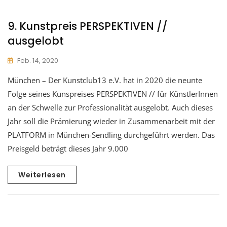
9. Kunstpreis PERSPEKTIVEN //
ausgelobt
Feb. 14, 2020
München – Der Kunstclub13 e.V. hat in 2020 die neunte
Folge seines Kunspreises PERSPEKTIVEN // für KünstlerInnen
an der Schwelle zur Professionalität ausgelobt. Auch dieses
Jahr soll die Prämierung wieder in Zusammenarbeit mit der
PLATFORM in München-Sendling durchgeführt werden. Das
Preisgeld beträgt dieses Jahr 9.000
Weiterlesen