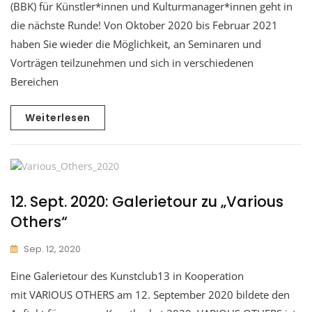
(BBK) für Künstler*innen und Kulturmanager*innen geht in
die nächste Runde! Von Oktober 2020 bis Februar 2021
haben Sie wieder die Möglichkeit, an Seminaren und
Vorträgen teilzunehmen und sich in verschiedenen
Bereichen
Weiterlesen
12. Sept. 2020: Galerietour zu „Various
Others“
Sep. 12, 2020
Eine Galerietour des Kunstclub13 in Kooperation
mit VARIOUS OTHERS am 12. September 2020 bildete den