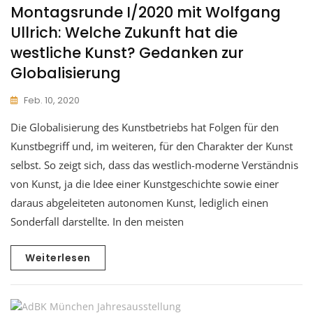
Montagsrunde I/2020 mit Wolfgang
Ullrich: Welche Zukunft hat die
westliche Kunst? Gedanken zur
Globalisierung
Feb. 10, 2020
Die Globalisierung des Kunstbetriebs hat Folgen für den
Kunstbegriff und, im weiteren, für den Charakter der Kunst
selbst. So zeigt sich, dass das westlich-moderne Verständnis
von Kunst, ja die Idee einer Kunstgeschichte sowie einer
daraus abgeleiteten autonomen Kunst, lediglich einen
Sonderfall darstellte. In den meisten
Weiterlesen