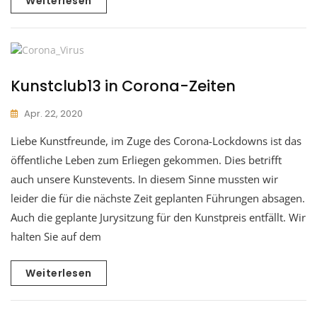
Weiterlesen
Kunstclub13 in Corona-Zeiten
Apr. 22, 2020
Liebe Kunstfreunde, im Zuge des Corona-Lockdowns ist das
öffentliche Leben zum Erliegen gekommen. Dies betrifft
auch unsere Kunstevents. In diesem Sinne mussten wir
leider die für die nächste Zeit geplanten Führungen absagen.
Auch die geplante Jurysitzung für den Kunstpreis entfällt. Wir
halten Sie auf dem
Weiterlesen