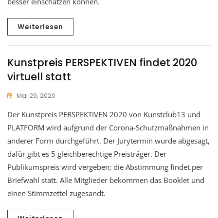
besser einschätzen können.
Weiterlesen
Kunstpreis PERSPEKTIVEN findet 2020
virtuell statt
Mai 29, 2020
Der Kunstpreis PERSPEKTIVEN 2020 von Kunstclub13 und
PLATFORM wird aufgrund der Corona-Schutzmaßnahmen in
anderer Form durchgeführt. Der Jurytermin wurde abgesagt,
dafür gibt es 5 gleichberechtige Preisträger. Der
Publikumspreis wird vergeben; die Abstimmung findet per
Briefwahl statt. Alle Mitglieder bekommen das Booklet und
einen Stimmzettel zugesandt.