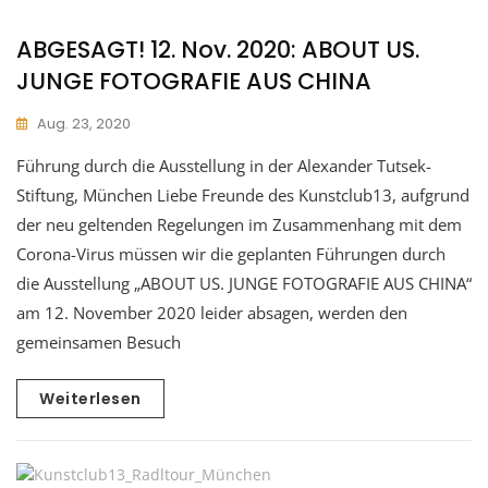
ABGESAGT! 12. Nov. 2020: ABOUT US.
JUNGE FOTOGRAFIE AUS CHINA
Aug. 23, 2020
Führung durch die Ausstellung in der Alexander Tutsek-
Stiftung, München Liebe Freunde des Kunstclub13, aufgrund
der neu geltenden Regelungen im Zusammenhang mit dem
Corona-Virus müssen wir die geplanten Führungen durch
die Ausstellung „ABOUT US. JUNGE FOTOGRAFIE AUS CHINA“
am 12. November 2020 leider absagen, werden den
gemeinsamen Besuch
Weiterlesen