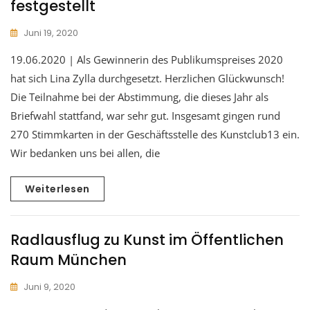
festgestellt
Juni 19, 2020
19.06.2020 | Als Gewinnerin des Publikumspreises 2020
hat sich Lina Zylla durchgesetzt. Herzlichen Glückwunsch!
Die Teilnahme bei der Abstimmung, die dieses Jahr als
Briefwahl stattfand, war sehr gut. Insgesamt gingen rund
270 Stimmkarten in der Geschäftsstelle des Kunstclub13 ein.
Wir bedanken uns bei allen, die
Weiterlesen
Radlausflug zu Kunst im Öffentlichen
Raum München
Juni 9, 2020