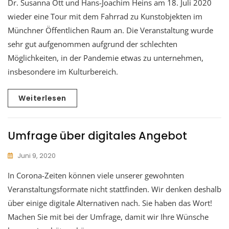
Dr. Susanna Ott und Hans-Joachim Heins am 18. Juli 2020
wieder eine Tour mit dem Fahrrad zu Kunstobjekten im
Münchner Öffentlichen Raum an. Die Veranstaltung wurde
sehr gut aufgenommen aufgrund der schlechten
Möglichkeiten, in der Pandemie etwas zu unternehmen,
insbesondere im Kulturbereich.
Weiterlesen
Umfrage über digitales Angebot
Juni 9, 2020
In Corona-Zeiten können viele unserer gewohnten
Veranstaltungsformate nicht stattfinden. Wir denken deshalb
über einige digitale Alternativen nach. Sie haben das Wort!
Machen Sie mit bei der Umfrage, damit wir Ihre Wünsche