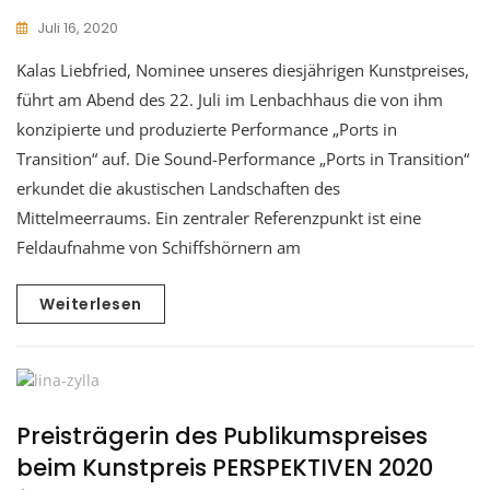
Juli 16, 2020
Kalas Liebfried, Nominee unseres diesjährigen Kunstpreises,
führt am Abend des 22. Juli im Lenbachhaus die von ihm
konzipierte und produzierte Performance „Ports in
Transition“ auf. Die Sound-Performance „Ports in Transition“
erkundet die akustischen Landschaften des
Mittelmeerraums. Ein zentraler Referenzpunkt ist eine
Feldaufnahme von Schiffshörnern am
Weiterlesen
Preisträgerin des Publikumspreises
beim Kunstpreis PERSPEKTIVEN 2020