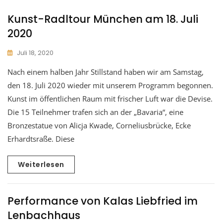
Kunst-Radltour München am 18. Juli
2020
Juli 18, 2020
Nach einem halben Jahr Stillstand haben wir am Samstag,
den 18. Juli 2020 wieder mit unserem Programm begonnen.
Kunst im öffentlichen Raum mit frischer Luft war die Devise.
Die 15 Teilnehmer trafen sich an der „Bavaria“, eine
Bronzestatue von Alicja Kwade, Corneliusbrücke, Ecke
Erhardtsraße. Diese
Weiterlesen
Performance von Kalas Liebfried im
Lenbachhaus