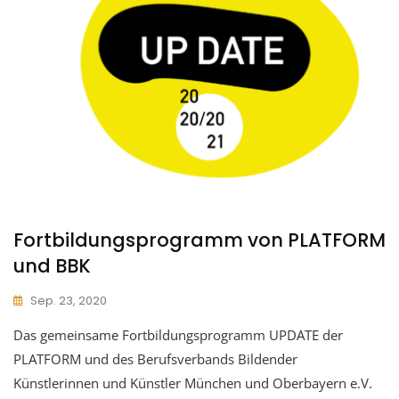
Fortbildungsprogramm von PLATFORM
und BBK
Sep. 23, 2020
Das gemeinsame Fortbildungsprogramm UPDATE der
PLATFORM und des Berufsverbands Bildender
Künstlerinnen und Künstler München und Oberbayern e.V.