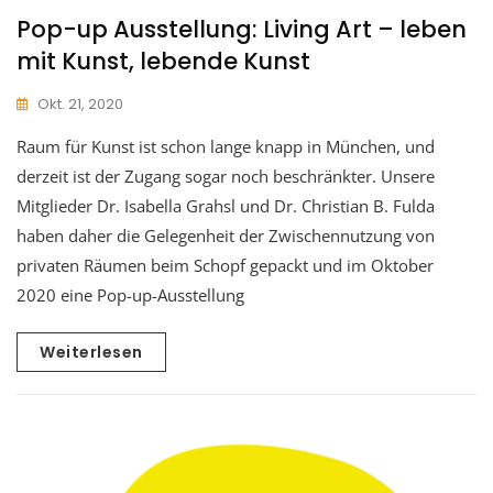
Pop-up Ausstellung: Living Art – leben
mit Kunst, lebende Kunst
Okt. 21, 2020
Raum für Kunst ist schon lange knapp in München, und
derzeit ist der Zugang sogar noch beschränkter. Unsere
Mitglieder Dr. Isabella Grahsl und Dr. Christian B. Fulda
haben daher die Gelegenheit der Zwischennutzung von
privaten Räumen beim Schopf gepackt und im Oktober
2020 eine Pop-up-Ausstellung
Weiterlesen