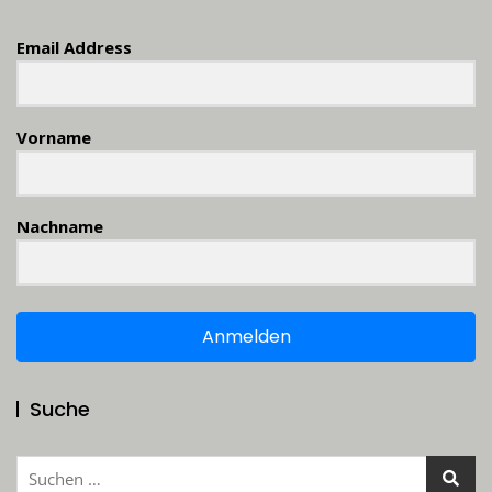
Email Address
Vorname
Nachname
Anmelden
Suche
Suchen