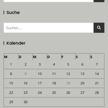
nach:
Suche
Suchen
nach:
Kalender
M
D
M
D
F
S
S
1
2
3
4
5
6
7
8
9
10
11
12
13
14
15
16
17
18
19
20
21
22
23
24
25
26
27
28
29
30