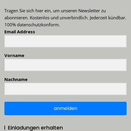
Tragen Sie sich hier ein, um unseren Newsletter zu
abonnieren. Kostenlos und unverbindlich. Jederzeit kündbar.
100% datenschutzkonform.
Email Address
Vorname
Nachname
anmelden
Einladungen erhalten