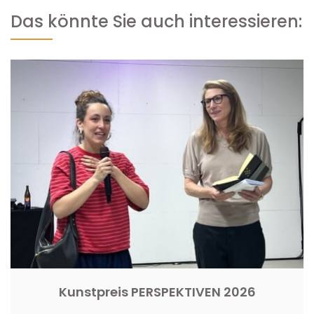
Das könnte Sie auch interessieren:
Kunstpreis PERSPEKTIVEN 2026