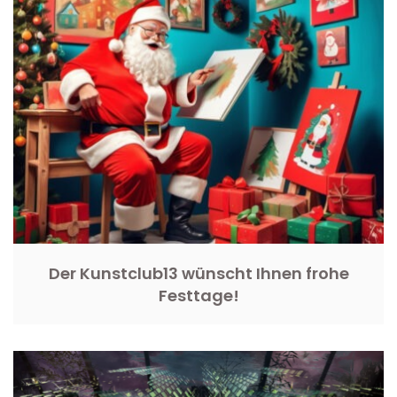
Der Kunstclub13 wünscht Ihnen frohe
Festtage!