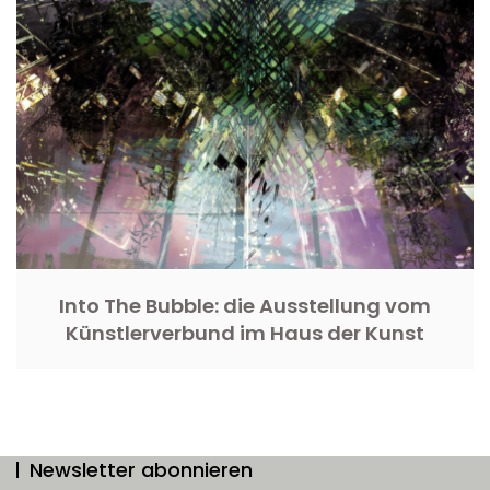
Into The Bubble: die Ausstellung vom
Künstlerverbund im Haus der Kunst
Newsletter abonnieren