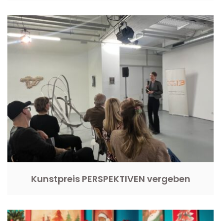
Kunstpreis PERSPEKTIVEN vergeben