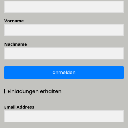
Vorname
Nachname
anmelden
Einladungen erhalten
Email Address