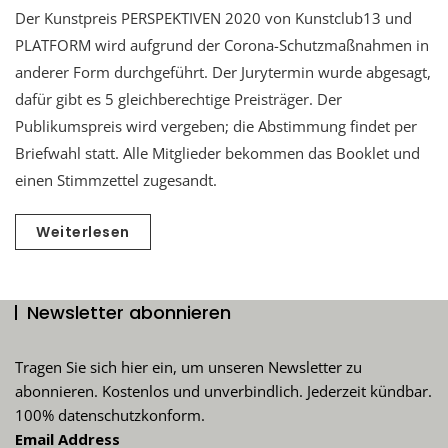
Der Kunstpreis PERSPEKTIVEN 2020 von Kunstclub13 und
PLATFORM wird aufgrund der Corona-Schutzmaßnahmen in
anderer Form durchgeführt. Der Jurytermin wurde abgesagt,
dafür gibt es 5 gleichberechtige Preisträger. Der
Publikumspreis wird vergeben; die Abstimmung findet per
Briefwahl statt. Alle Mitglieder bekommen das Booklet und
einen Stimmzettel zugesandt.
Weiterlesen
Newsletter abonnieren
Tragen Sie sich hier ein, um unseren Newsletter zu
abonnieren. Kostenlos und unverbindlich. Jederzeit kündbar.
100% datenschutzkonform.
Email Address