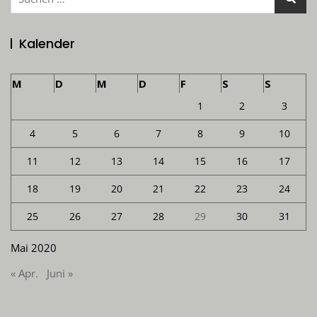
nach:
Kalender
M
D
M
D
F
S
S
1
2
3
4
5
6
7
8
9
10
11
12
13
14
15
16
17
18
19
20
21
22
23
24
25
26
27
28
29
30
31
Mai 2020
« Apr.
Juni »