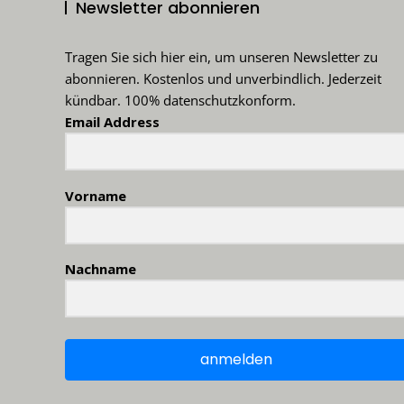
Newsletter abonnieren
Tragen Sie sich hier ein, um unseren Newsletter zu
abonnieren. Kostenlos und unverbindlich. Jederzeit
kündbar. 100% datenschutzkonform.
Email Address
Vorname
Nachname
anmelden