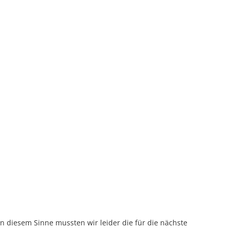
n diesem Sinne mussten wir leider die für die nächste