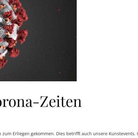
orona-Zeiten
 zum Erliegen gekommen. Dies betrifft auch unsere Kunstevents. I