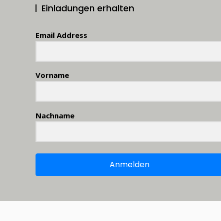
Einladungen erhalten
Email Address
Vorname
Nachname
Anmelden