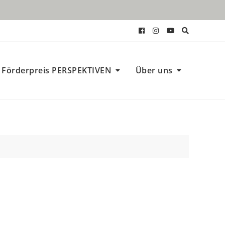
Förderpreis PERSPEKTIVEN
Über uns