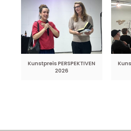
Kunstpreis PERSPEKTIVEN
Kuns
2026