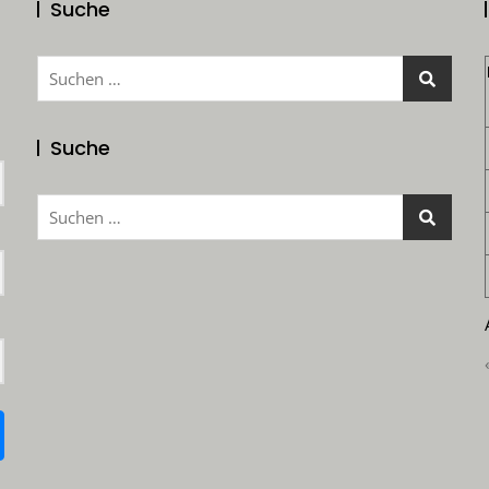
Suche
Suchen
nach:
Suche
Suchen
nach: