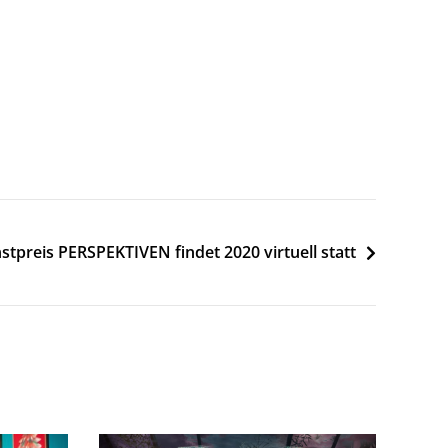
stpreis PERSPEKTIVEN findet 2020 virtuell statt