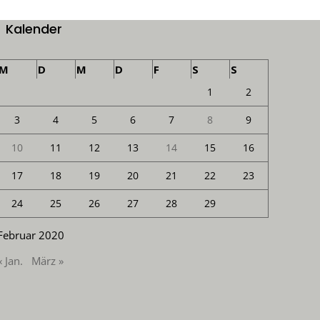
Kalender
M
D
M
D
F
S
S
1
2
3
4
5
6
7
8
9
10
11
12
13
14
15
16
17
18
19
20
21
22
23
24
25
26
27
28
29
Februar 2020
« Jan.
März »