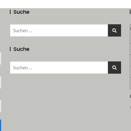
Suche
Suchen
nach:
Suche
Suchen
nach: