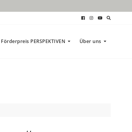
Förderpreis PERSPEKTIVEN
Über uns