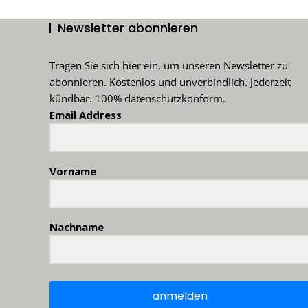
Newsletter abonnieren
Tragen Sie sich hier ein, um unseren Newsletter zu
abonnieren. Kostenlos und unverbindlich. Jederzeit
kündbar. 100% datenschutzkonform.
Email Address
Vorname
Nachname
anmelden