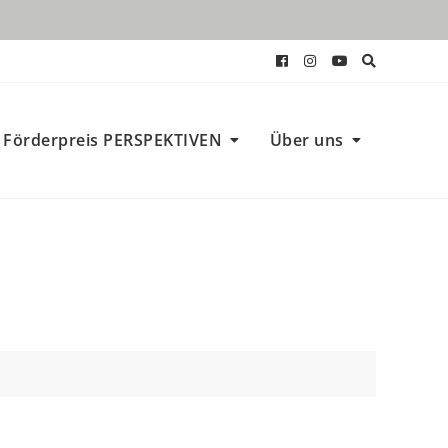
Förderpreis PERSPEKTIVEN
Über uns