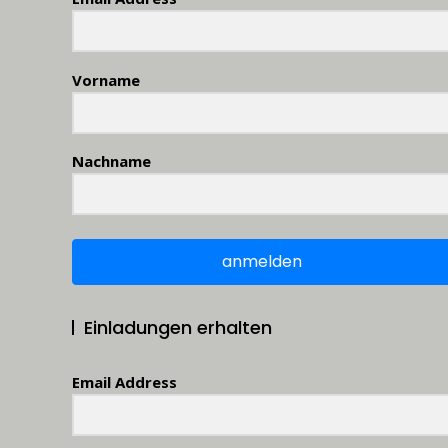
Vorname
Nachname
anmelden
Einladungen erhalten
Email Address