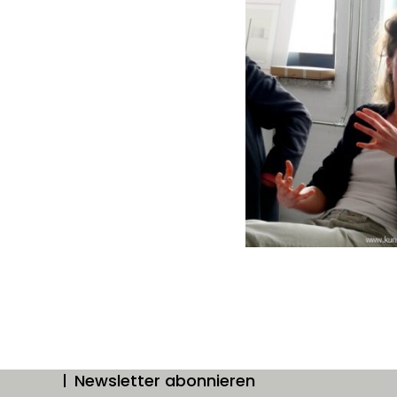
Newsletter abonnieren