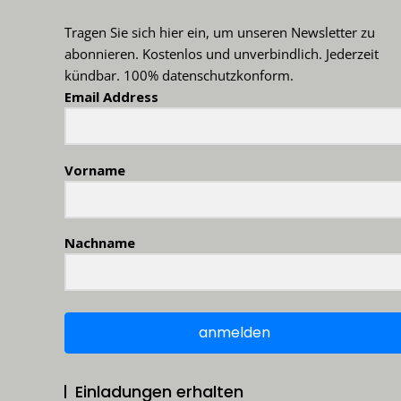
Tragen Sie sich hier ein, um unseren Newsletter zu
abonnieren. Kostenlos und unverbindlich. Jederzeit
kündbar. 100% datenschutzkonform.
Email Address
Vorname
Nachname
anmelden
Einladungen erhalten