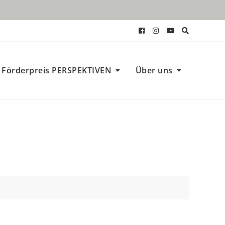
Förderpreis PERSPEKTIVEN
Über uns