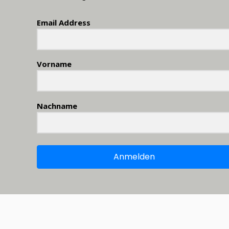
Email Address
Vorname
Nachname
Anmelden