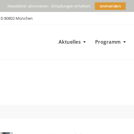
anmelden
Newsletter abonnieren - Einladungen erhalten!
| D 80802 München
Aktuelles
Programm