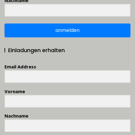
Nachname
anmelden
Einladungen erhalten
Email Address
Vorname
Nachname