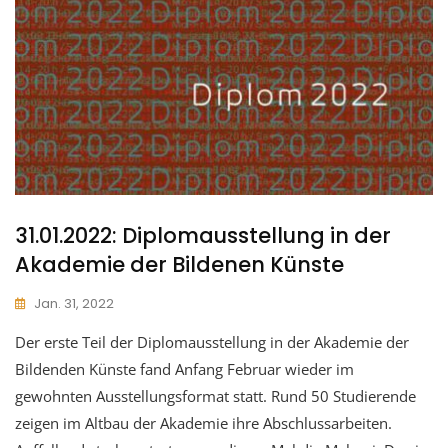
31.01.2022: Diplomausstellung in der
Akademie der Bildenen Künste
Jan. 31, 2022
Der erste Teil der Diplomausstellung in der Akademie der
Bildenden Künste fand Anfang Februar wieder im
gewohnten Ausstellungsformat statt. Rund 50 Studierende
zeigen im Altbau der Akademie ihre Abschlussarbeiten.