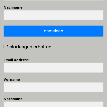
Nachname
anmelden
Einladungen erhalten
Email Address
Vorname
Nachname