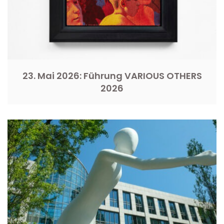
23. Mai 2026: Führung VARIOUS OTHERS
2026