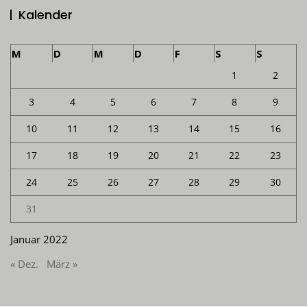
Kalender
M
D
M
D
F
S
S
1
2
3
4
5
6
7
8
9
10
11
12
13
14
15
16
17
18
19
20
21
22
23
24
25
26
27
28
29
30
31
Januar 2022
« Dez.
März »