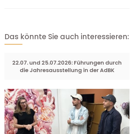
Das könnte Sie auch interessieren:
22.07. und 25.07.2026: Führungen durch
die Jahresausstellung in der AdBK