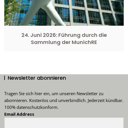
24. Juni 2026: Führung durch die
Sammlung der MunichRE
Newsletter abonnieren
Tragen Sie sich hier ein, um unseren Newsletter zu
abonnieren. Kostenlos und unverbindlich. Jederzeit kündbar.
100% datenschutzkonform.
Email Address