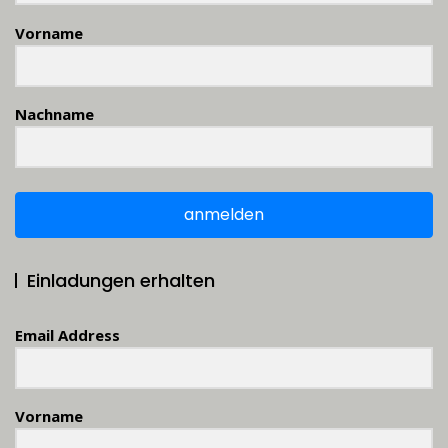
Vorname
Nachname
anmelden
Einladungen erhalten
Email Address
Vorname