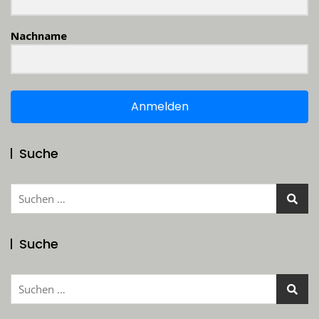
Nachname
Anmelden
Suche
Suchen
nach:
Suche
Suchen
nach: