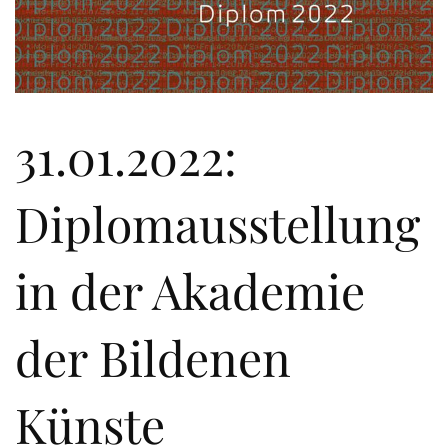
31.01.2022:
Diplomausstellung
in der Akademie
der Bildenen
Künste