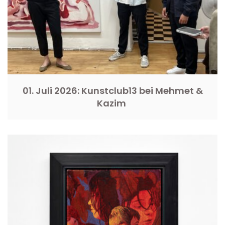
01. Juli 2026: Kunstclub13 bei Mehmet &
Kazim