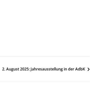
2. August 2025: Jahresausstellung in der AdbK