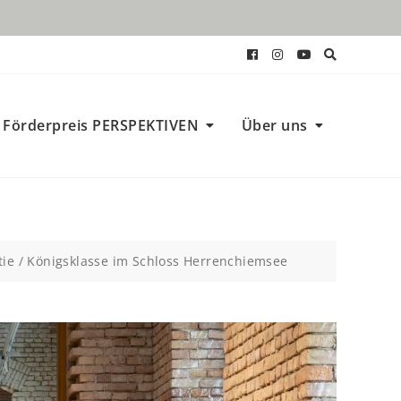
Förderpreis PERSPEKTIVEN
Über uns
tie / Königsklasse im Schloss Herrenchiemsee