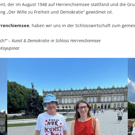
nt, der im August 1948 auf Herrenchiemsee stattfand und die Gr
ng „Der Wille zu Freiheit und Demokratie“ gewidmet ist.
errenchiemsee
, haben wir uns in der Schlosswirtschaft zum gem
ch?“ – Kunst & Demokratie in Schloss Herrenchiemsee
 Koyupinar