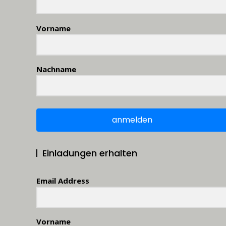
Vorname
Nachname
anmelden
Einladungen erhalten
Email Address
Vorname