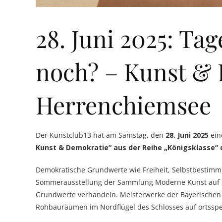
28. Juni 2025: Ta
noch? – Kunst & 
Herrenchiemsee
Der Kunstclub13 hat am Samstag, den
28. Juni 2025
ei
Kunst & Demokratie“ aus der Reihe „Königsklasse“
Demokratische Grundwerte wie Freiheit, Selbstbestimm
Sommerausstellung der Sammlung Moderne Kunst auf Sc
Grundwerte verhandeln. Meisterwerke der Bayerischen
Rohbauräumen im Nordflügel des Schlosses auf ortsspez