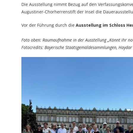
Die Ausstellung nimmt Bezug auf den Verfassungskonve
Augustiner-Chorherrenstift der Insel die Dauerausstellu
Vor der Führung durch die
Ausstellung im Schloss H
Foto oben: Raumaufnahme in der Ausstellung „Könnt ihr no
Fotocredits: Bayerische Staatsgemäldesammlungen, Haydar