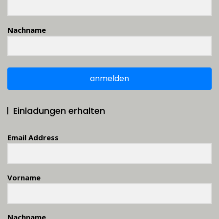
Nachname
anmelden
Einladungen erhalten
Email Address
Vorname
Nachname