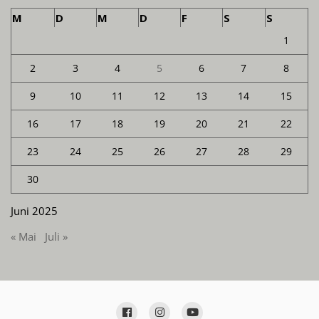
M
D
M
D
F
S
S
1
2
3
4
5
6
7
8
9
10
11
12
13
14
15
16
17
18
19
20
21
22
23
24
25
26
27
28
29
30
Juni 2025
« Mai
Juli »