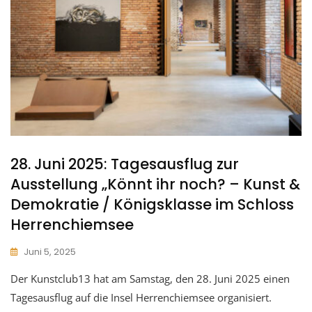
28. Juni 2025: Tagesausflug zur
Ausstellung „Könnt ihr noch? – Kunst &
Demokratie / Königsklasse im Schloss
Herrenchiemsee
Juni 5, 2025
Der Kunstclub13 hat am Samstag, den 28. Juni 2025 einen
Tagesausflug auf die Insel Herrenchiemsee organisiert.