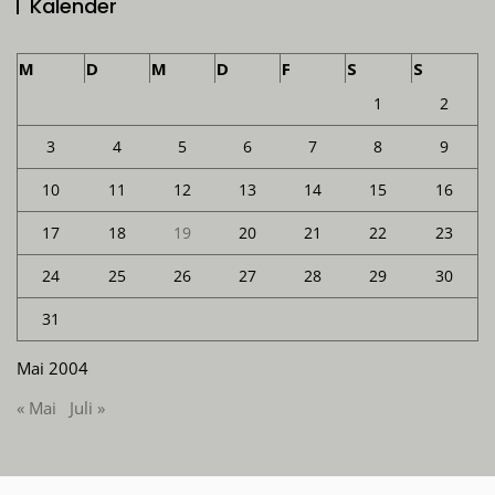
Kalender
M
D
M
D
F
S
S
1
2
3
4
5
6
7
8
9
10
11
12
13
14
15
16
17
18
19
20
21
22
23
24
25
26
27
28
29
30
31
Mai 2004
« Mai
Juli »