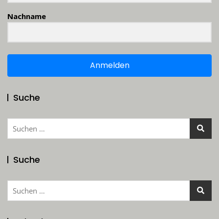
Nachname
Anmelden
Suche
Suchen
nach:
Suche
Suchen
nach: