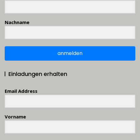
Nachname
anmelden
Einladungen erhalten
Email Address
Vorname