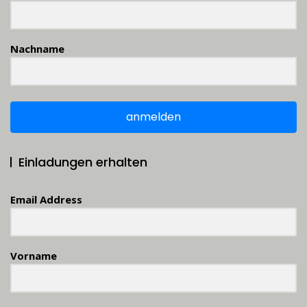
Nachname
anmelden
Einladungen erhalten
Email Address
Vorname