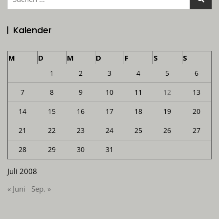
nach:
Kalender
M
D
M
D
F
S
S
1
2
3
4
5
6
7
8
9
10
11
12
13
14
15
16
17
18
19
20
21
22
23
24
25
26
27
28
29
30
31
Juli 2008
« Juni
Sep. »