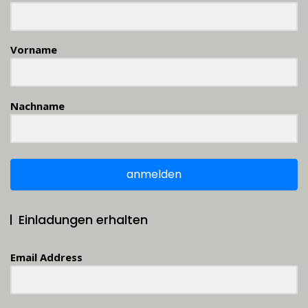
Vorname
Nachname
anmelden
Einladungen erhalten
Email Address