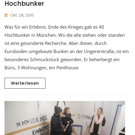
Hochbunker
Okt. 28, 2015
Was für ein Erlebnis. Ende des Krieges gab es 40
Hochbunker in München. Wo die alle stehen oder standen
ist eine gesonderte Recherche. Aber dieser, durch
Euroboden umgebaute Bunker an der Ungererstraße, ist ein
besonderes Schmuckstück geworden. Er beherbergt ein
Büro, 3 Wohnungen, ein Penthouse
Weiterlesen