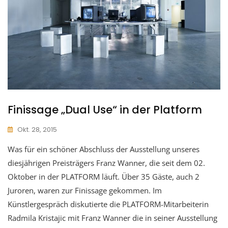
Finissage „Dual Use“ in der Platform
Okt. 28, 2015
Was für ein schöner Abschluss der Ausstellung unseres
diesjährigen Preisträgers Franz Wanner, die seit dem 02.
Oktober in der PLATFORM läuft. Über 35 Gäste, auch 2
Juroren, waren zur Finissage gekommen. Im
Künstlergespräch diskutierte die PLATFORM-Mitarbeiterin
Radmila Kristajic mit Franz Wanner die in seiner Ausstellung