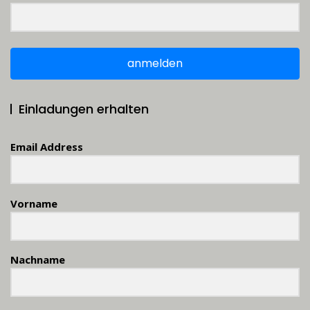
anmelden
Einladungen erhalten
Email Address
Vorname
Nachname