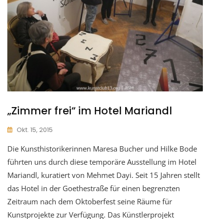
„Zimmer frei“ im Hotel Mariandl
Okt. 15, 2015
Die Kunsthistorikerinnen Maresa Bucher und Hilke Bode
führten uns durch diese temporäre Ausstellung im Hotel
Mariandl, kuratiert von Mehmet Dayi. Seit 15 Jahren stellt
das Hotel in der Goethestraße für einen begrenzten
Zeitraum nach dem Oktoberfest seine Räume für
Kunstprojekte zur Verfügung. Das Künstlerprojekt