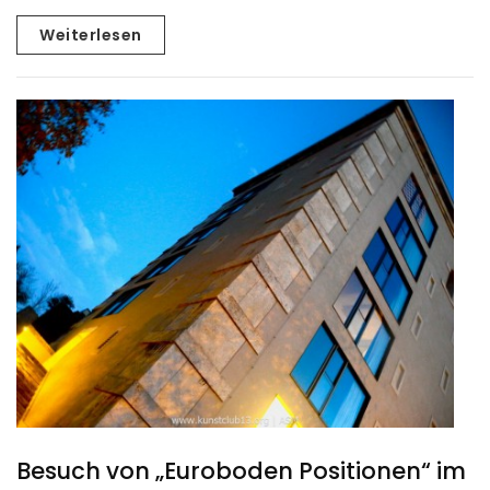
Weiterlesen
Besuch von „Euroboden Positionen“ im