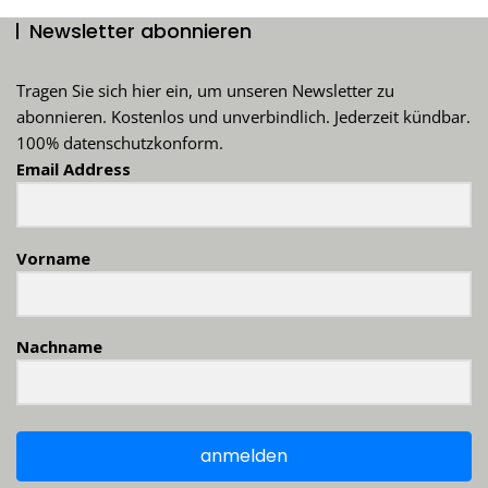
Newsletter abonnieren
Tragen Sie sich hier ein, um unseren Newsletter zu
abonnieren. Kostenlos und unverbindlich. Jederzeit kündbar.
100% datenschutzkonform.
Email Address
Vorname
Nachname
anmelden