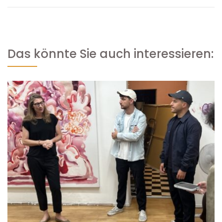
Das könnte Sie auch interessieren: