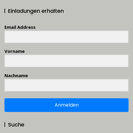
Einladungen erhalten
Email Address
Vorname
Nachname
Anmelden
Suche