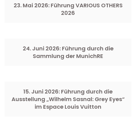
23. Mai 2026: Führung VARIOUS OTHERS
2026
24. Juni 2026: Führung durch die
Sammlung der MunichRE
15. Juni 2026: Führung durch die
Ausstellung „Wilhelm Sasnal: Grey Eyes“
im Espace Louis Vuitton