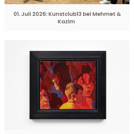
01. Juli 2026: Kunstclub13 bei Mehmet &
Kazim