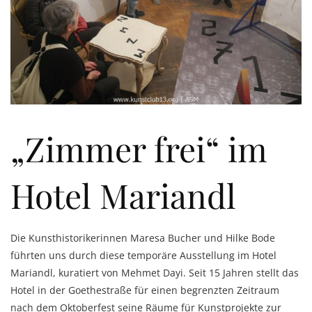
„Zimmer frei“ im
Hotel Mariandl
Die Kunsthistorikerinnen Maresa Bucher und Hilke Bode
führten uns durch diese temporäre Ausstellung im Hotel
Mariandl, kuratiert von Mehmet Dayi. Seit 15 Jahren stellt das
Hotel in der Goethestraße für einen begrenzten Zeitraum
nach dem Oktoberfest seine Räume für Kunstprojekte zur