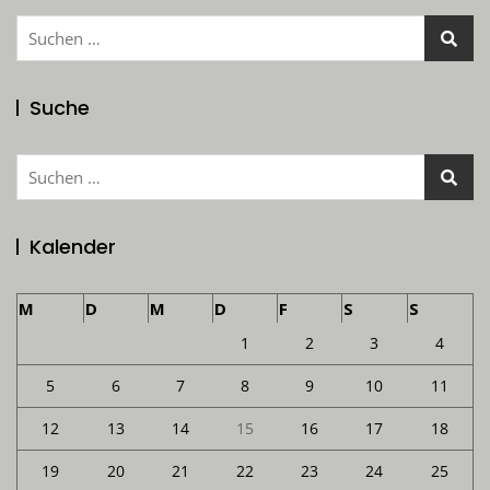
Suchen
nach:
Suche
Suchen
nach:
Kalender
M
D
M
D
F
S
S
1
2
3
4
5
6
7
8
9
10
11
12
13
14
15
16
17
18
19
20
21
22
23
24
25