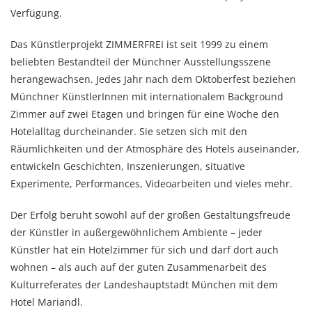
Verfügung.
Das Künstlerprojekt ZIMMERFREI ist seit 1999 zu einem
beliebten Bestandteil der Münchner Ausstellungsszene
herangewachsen. Jedes Jahr nach dem Oktoberfest beziehen
Münchner KünstlerInnen mit internationalem Background
Zimmer auf zwei Etagen und bringen für eine Woche den
Hotelalltag durcheinander. Sie setzen sich mit den
Räumlichkeiten und der Atmosphäre des Hotels auseinander,
entwickeln Geschichten, Inszenierungen, situative
Experimente, Performances, Videoarbeiten und vieles mehr.
Der Erfolg beruht sowohl auf der großen Gestaltungsfreude
der Künstler in außergewöhnlichem Ambiente – jeder
Künstler hat ein Hotelzimmer für sich und darf dort auch
wohnen – als auch auf der guten Zusammenarbeit des
Kulturreferates der Landeshauptstadt München mit dem
Hotel Mariandl.