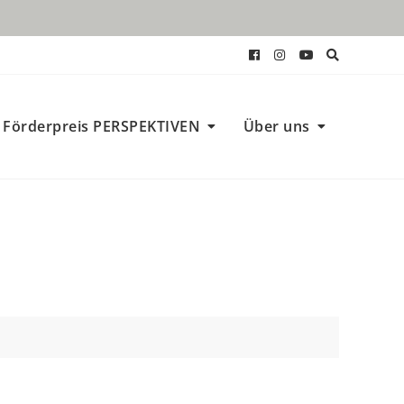
Förderpreis PERSPEKTIVEN
Über uns