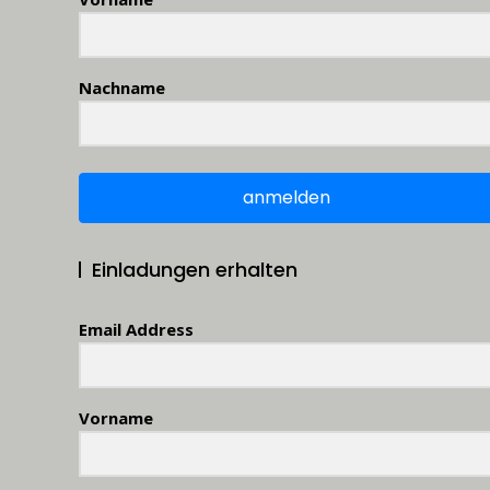
Nachname
anmelden
Einladungen erhalten
Email Address
Vorname