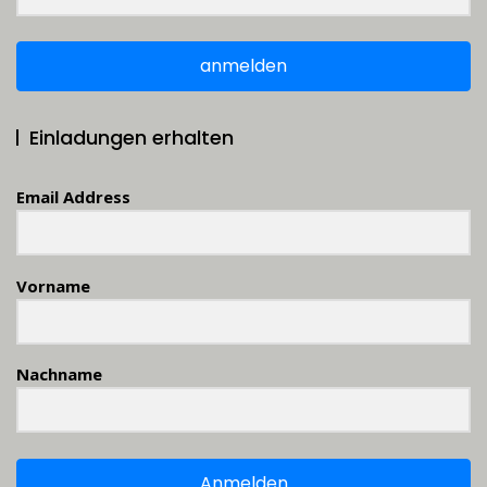
anmelden
Einladungen erhalten
Email Address
Vorname
Nachname
Anmelden