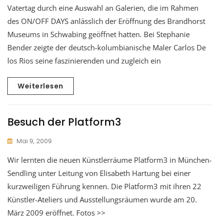
Vatertag durch eine Auswahl an Galerien, die im Rahmen
des ON/OFF DAYS anlässlich der Eröffnung des Brandhorst
Museums in Schwabing geöffnet hatten. Bei Stephanie
Bender zeigte der deutsch-kolumbianische Maler Carlos De
los Rios seine faszinierenden und zugleich ein
Weiterlesen
Besuch der Platform3
Mai 9, 2009
Wir lernten die neuen Künstlerräume Platform3 in München-
Sendling unter Leitung von Elisabeth Hartung bei einer
kurzweiligen Führung kennen. Die Platform3 mit ihren 22
Künstler-Ateliers und Ausstellungsräumen wurde am 20.
März 2009 eröffnet. Fotos >>