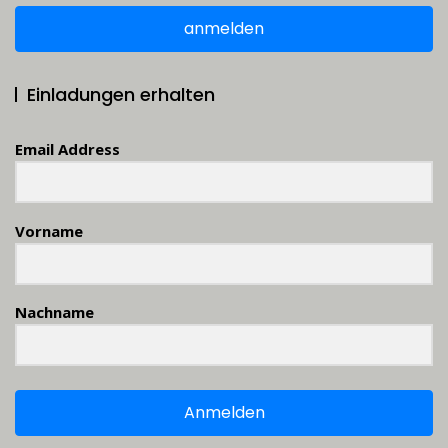
anmelden
Einladungen erhalten
Email Address
Vorname
Nachname
Anmelden