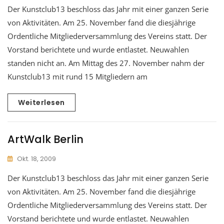
Der Kunstclub13 beschloss das Jahr mit einer ganzen Serie
von Aktivitäten. Am 25. November fand die diesjährige
Ordentliche Mitgliederversammlung des Vereins statt. Der
Vorstand berichtete und wurde entlastet. Neuwahlen
standen nicht an. Am Mittag des 27. November nahm der
Kunstclub13 mit rund 15 Mitgliedern am
Weiterlesen
ArtWalk Berlin
Okt. 18, 2009
Der Kunstclub13 beschloss das Jahr mit einer ganzen Serie
von Aktivitäten. Am 25. November fand die diesjährige
Ordentliche Mitgliederversammlung des Vereins statt. Der
Vorstand berichtete und wurde entlastet. Neuwahlen