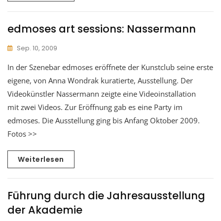
edmoses art sessions: Nassermann
Sep. 10, 2009
In der Szenebar edmoses eröffnete der Kunstclub seine erste
eigene, von Anna Wondrak kuratierte, Ausstellung. Der
Videokünstler Nassermann zeigte eine Videoinstallation
mit zwei Videos. Zur Eröffnung gab es eine Party im
edmoses. Die Ausstellung ging bis Anfang Oktober 2009.
Fotos >>
Weiterlesen
Führung durch die Jahresausstellung
der Akademie