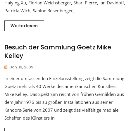
Haiying Xu, Florian Weichsberger, Shari Pierce, Jan Davidoff,
Patricia Wich, Sabine Rosenberger,
Weiterlesen
Besuch der Sammlung Goetz Mike
Kelley
Jan. 19, 2009
In einer umfassenden Einzelausstellung zeigt die Sammlung
Goetz mehr als 40 Werke des amerikanischen Künstlers
Mike Kelley. Das Spektrum reicht von frühen Gemälden aus
dem Jahr 1976 bis zu großen Installationen aus seiner
Kandors-Serie von 2007 und zeigt das vielfältige mediale
Schaffen des Künstlers in