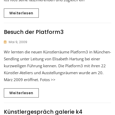
Weiterlesen
Besuch der Platform3
Mai 9, 2009
Wir lernten die neuen Künstlerräume Platform3 in München-
Sendling unter Leitung von Elisabeth Hartung bei einer
kurzweiligen Führung kennen. Die Platform3 mit ihren 22
Künstler-Ateliers und Ausstellungsräumen wurde am 20.
März 2009 eröffnet. Fotos >>
Weiterlesen
Künstlergespräch galerie k4