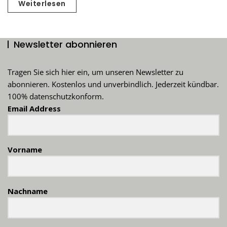
Weiterlesen
Newsletter abonnieren
Tragen Sie sich hier ein, um unseren Newsletter zu
abonnieren. Kostenlos und unverbindlich. Jederzeit kündbar.
100% datenschutzkonform.
Email Address
Vorname
Nachname