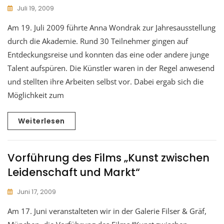
Juli 19, 2009
Am 19. Juli 2009 führte Anna Wondrak zur Jahresausstellung
durch die Akademie. Rund 30 Teilnehmer gingen auf
Entdeckungsreise und konnten das eine oder andere junge
Talent aufspüren. Die Künstler waren in der Regel anwesend
und stellten ihre Arbeiten selbst vor. Dabei ergab sich die
Möglichkeit zum
Weiterlesen
Vorführung des Films „Kunst zwischen
Leidenschaft und Markt“
Juni 17, 2009
Am 17. Juni veranstalteten wir in der Galerie Filser & Gräf,