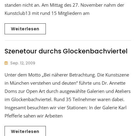
standen nicht an. Am Mittag des 27. November nahm der
Kunstclub13 mit rund 15 Mitgliedern am
Weiterlesen
Szenetour durchs Glockenbachviertel
Sep. 12, 2009
Unter dem Motto „Bei näherer Betrachtung. Die Kunstszene
in München verstehen und deuten“ führte uns Dr. Annette
Doms zur Open Art durch ausgewählte Galerien und Ateliers
im Glockenbachviertel. Rund 35 Teilnehmer waren dabei.
Insgesamt besuchten wir vier Stationen: In der Galerie Karl
Pfefferle sahen wir Arbeiten
Weiterlesen