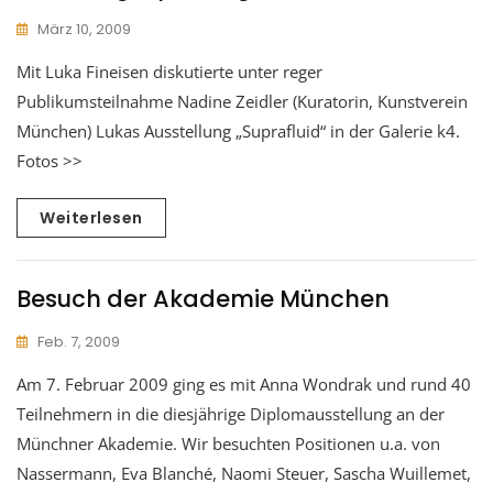
März 10, 2009
Mit Luka Fineisen diskutierte unter reger
Publikumsteilnahme Nadine Zeidler (Kuratorin, Kunstverein
München) Lukas Ausstellung „Suprafluid“ in der Galerie k4.
Fotos >>
Weiterlesen
Besuch der Akademie München
Feb. 7, 2009
Am 7. Februar 2009 ging es mit Anna Wondrak und rund 40
Teilnehmern in die diesjährige Diplomausstellung an der
Münchner Akademie. Wir besuchten Positionen u.a. von
Nassermann, Eva Blanché, Naomi Steuer, Sascha Wuillemet,