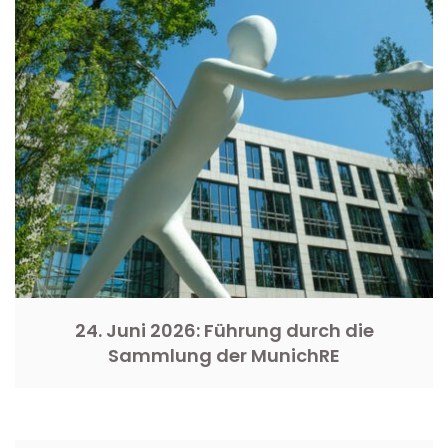
24. Juni 2026: Führung durch die
Sammlung der MunichRE