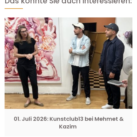
Das könnte Sie auch interessieren:
01. Juli 2026: Kunstclub13 bei Mehmet &
Kazim