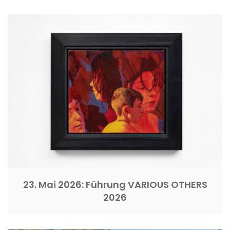
23. Mai 2026: Führung VARIOUS OTHERS
2026