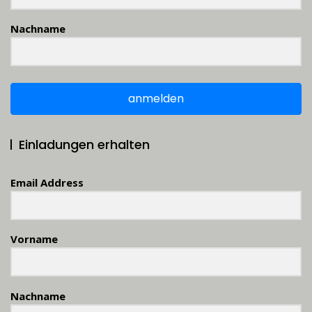
Nachname
anmelden
Einladungen erhalten
Email Address
Vorname
Nachname