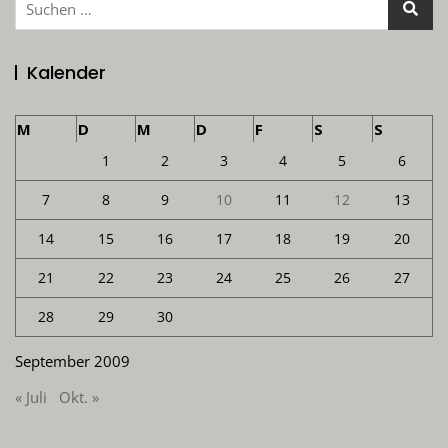
nach:
Kalender
M
D
M
D
F
S
S
1
2
3
4
5
6
7
8
9
10
11
12
13
14
15
16
17
18
19
20
21
22
23
24
25
26
27
28
29
30
September 2009
« Juli
Okt. »