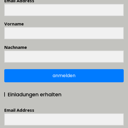
Email Address
Vorname
Nachname
anmelden
Einladungen erhalten
Email Address