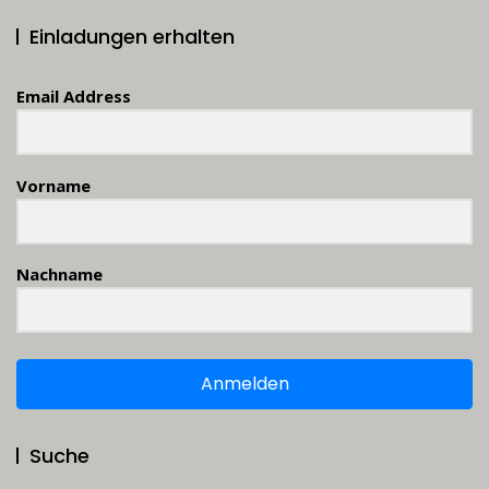
Einladungen erhalten
Email Address
Vorname
Nachname
Anmelden
Suche