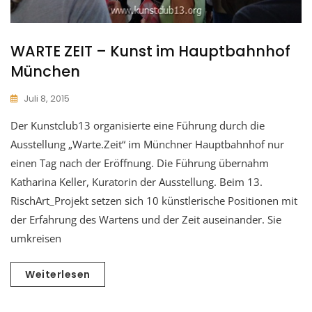
WARTE ZEIT – Kunst im Hauptbahnhof
München
Juli 8, 2015
Der Kunstclub13 organisierte eine Führung durch die
Ausstellung „Warte.Zeit“ im Münchner Hauptbahnhof nur
einen Tag nach der Eröffnung. Die Führung übernahm
Katharina Keller, Kuratorin der Ausstellung. Beim 13.
RischArt_Projekt setzen sich 10 künstlerische Positionen mit
der Erfahrung des Wartens und der Zeit auseinander. Sie
umkreisen
Weiterlesen