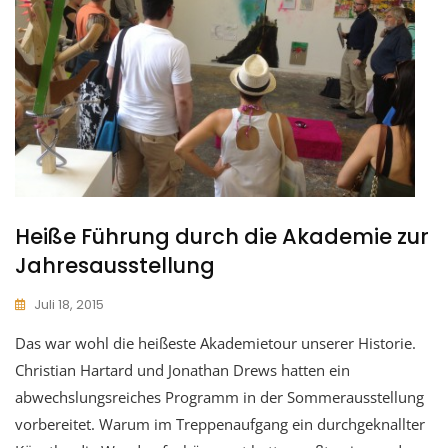
Heiße Führung durch die Akademie zur
Jahresausstellung
Juli 18, 2015
Das war wohl die heißeste Akademietour unserer Historie.
Christian Hartard und Jonathan Drews hatten ein
abwechslungsreiches Programm in der Sommerausstellung
vorbereitet. Warum im Treppenaufgang ein durchgeknallter