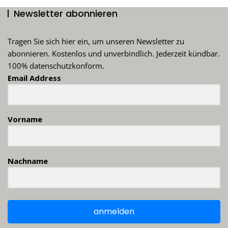
Newsletter abonnieren
Tragen Sie sich hier ein, um unseren Newsletter zu
abonnieren. Kostenlos und unverbindlich. Jederzeit kündbar.
100% datenschutzkonform.
Email Address
Vorname
Nachname
anmelden