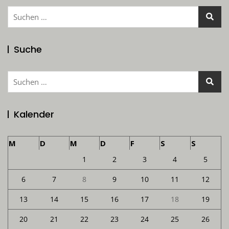
Suchen
nach:
Suche
Suchen
nach:
Kalender
M
D
M
D
F
S
S
1
2
3
4
5
6
7
8
9
10
11
12
13
14
15
16
17
18
19
20
21
22
23
24
25
26