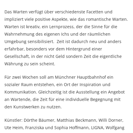
Das Warten verfügt über verschiedenste Facetten und
impliziert viele positive Aspekte, wie das romantische Warten.
Warten ist kreativ, ein Lernprozess, der die Sinne für die
Wahrnehmung des eigenen Ichs und der räumlichen
Umgebung sensibilisiert. Zeit ist dadurch neu und anders
erfahrbar, besonders vor dem Hintergrund einer
Gesellschaft, in der nicht Geld sondern Zeit die eigentliche
Währung zu sein scheint.
Für zwei Wochen soll am Münchner Hauptbahnhof ein
sozialer Raum entstehen, ein Ort der Inspiration und
Kommunikation. Gleichzeitig ist die Ausstellung ein Angebot
an Wartende, die Zeit für eine individuelle Begegnung mit
den Kunstwerken zu nutzen.
Künstler: Dörthe Bäumer, Matthias Beckmann, Willi Dorner,
Ute Heim, Franziska und Sophia Hoffmann, LIGNA, Wolfgang