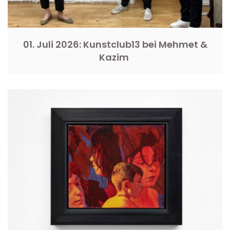
01. Juli 2026: Kunstclub13 bei Mehmet &
Kazim