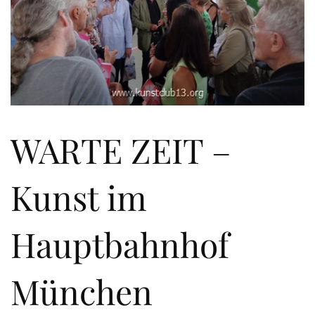
WARTE ZEIT –
Kunst im
Hauptbahnhof
München