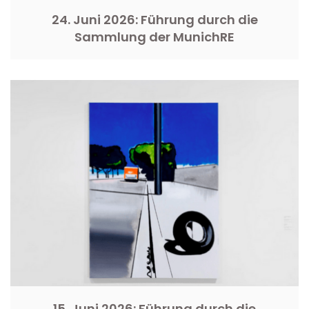
24. Juni 2026: Führung durch die
Sammlung der MunichRE
15. Juni 2026: Führung durch die