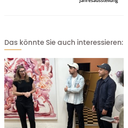
Jahresausstellung
Das könnte Sie auch interessieren: