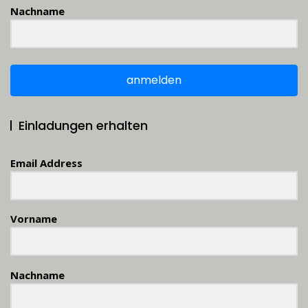
Nachname
anmelden
Einladungen erhalten
Email Address
Vorname
Nachname