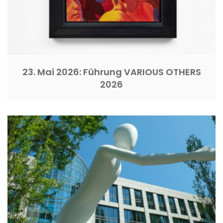
23. Mai 2026: Führung VARIOUS OTHERS
2026