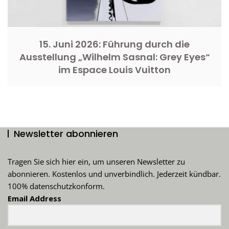
15. Juni 2026: Führung durch die
Ausstellung „Wilhelm Sasnal: Grey Eyes“
im Espace Louis Vuitton
Newsletter abonnieren
Tragen Sie sich hier ein, um unseren Newsletter zu
abonnieren. Kostenlos und unverbindlich. Jederzeit kündbar.
100% datenschutzkonform.
Email Address