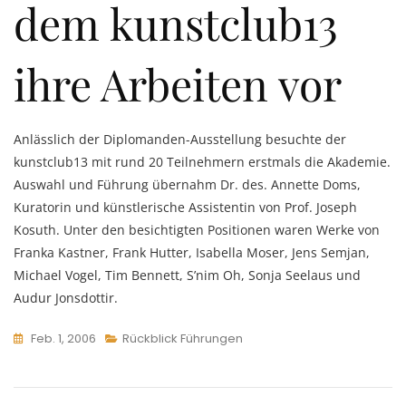
dem kunstclub13
ihre Arbeiten vor
Anlässlich der Diplomanden-Ausstellung besuchte der
kunstclub13 mit rund 20 Teilnehmern erstmals die Akademie.
Auswahl und Führung übernahm Dr. des. Annette Doms,
Kuratorin und künstlerische Assistentin von Prof. Joseph
Kosuth. Unter den besichtigten Positionen waren Werke von
Franka Kastner, Frank Hutter, Isabella Moser, Jens Semjan,
Michael Vogel, Tim Bennett, S’nim Oh, Sonja Seelaus und
Audur Jonsdottir.
Feb. 1, 2006
Rückblick Führungen