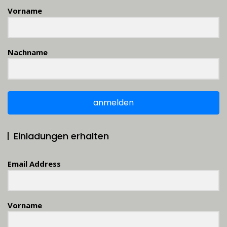
Vorname
Nachname
anmelden
Einladungen erhalten
Email Address
Vorname