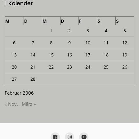
Kalender
M
D
M
D
F
S
S
1
2
3
4
5
6
7
8
9
10
11
12
13
14
15
16
17
18
19
20
21
22
23
24
25
26
27
28
Februar 2006
« Nov.
März »