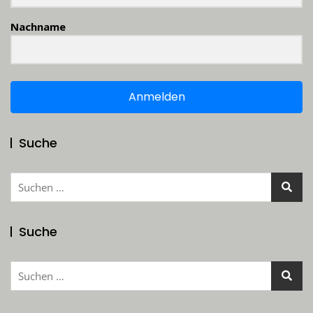
Nachname
Anmelden
Suche
Suchen
nach:
Suche
Suchen
nach: