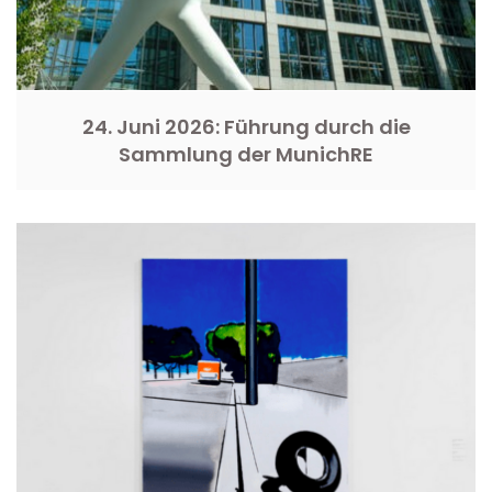
24. Juni 2026: Führung durch die
Sammlung der MunichRE