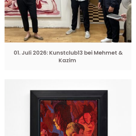
01. Juli 2026: Kunstclub13 bei Mehmet &
Kazim