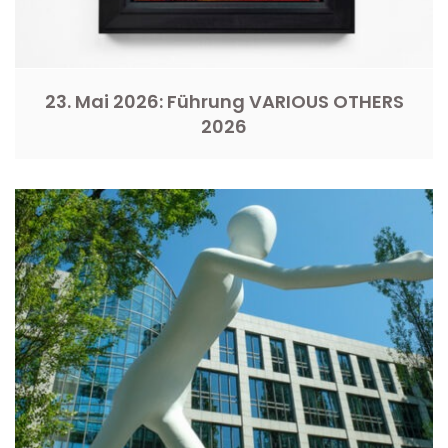
23. Mai 2026: Führung VARIOUS OTHERS
2026