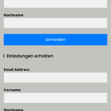
Nachname
anmelden
Einladungen erhalten
Email Address
Vorname
Nachname