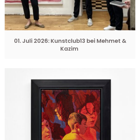
01. Juli 2026: Kunstclub13 bei Mehmet &
Kazim