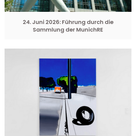
24. Juni 2026: Führung durch die
Sammlung der MunichRE