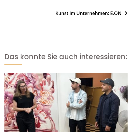
Kunst im Unternehmen: E.ON
Das könnte Sie auch interessieren: