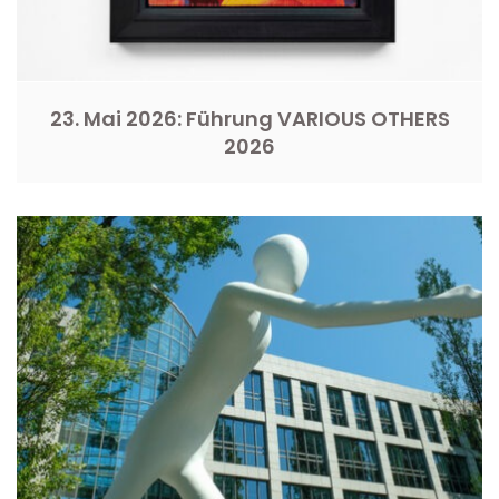
23. Mai 2026: Führung VARIOUS OTHERS
2026