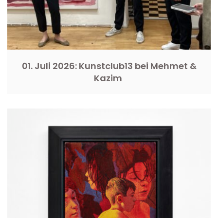
01. Juli 2026: Kunstclub13 bei Mehmet &
Kazim