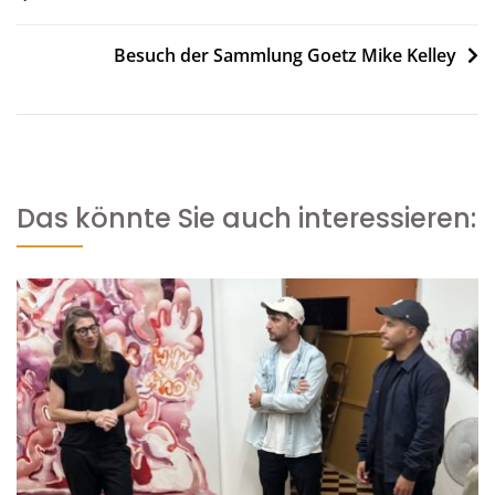
Besuch der Sammlung Goetz Mike Kelley
Das könnte Sie auch interessieren: