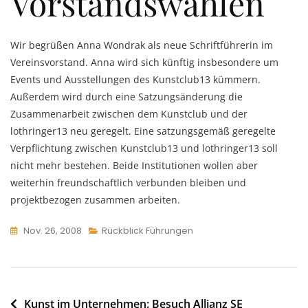
Vorstandswahlen
Wir begrüßen Anna Wondrak als neue Schriftführerin im
Vereinsvorstand. Anna wird sich künftig insbesondere um
Events und Ausstellungen des Kunstclub13 kümmern.
Außerdem wird durch eine Satzungsänderung die
Zusammenarbeit zwischen dem Kunstclub und der
lothringer13 neu geregelt. Eine satzungsgemäß geregelte
Verpflichtung zwischen Kunstclub13 und lothringer13 soll
nicht mehr bestehen. Beide Institutionen wollen aber
weiterhin freundschaftlich verbunden bleiben und
projektbezogen zusammen arbeiten.
Nov. 26, 2008
Rückblick Führungen
Beitragsnavigation
Kunst im Unternehmen: Besuch Allianz SE