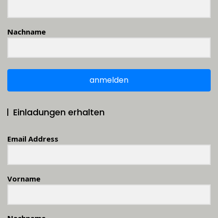
Nachname
anmelden
Einladungen erhalten
Email Address
Vorname