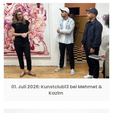
01. Juli 2026: Kunstclub13 bei Mehmet &
Kazim