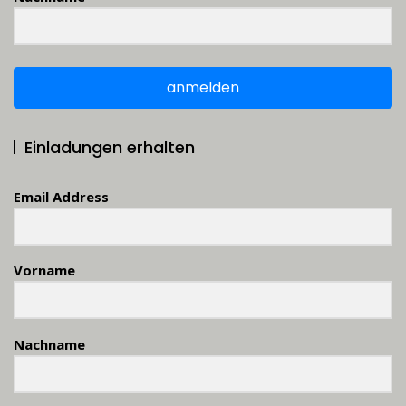
anmelden
Einladungen erhalten
Email Address
Vorname
Nachname