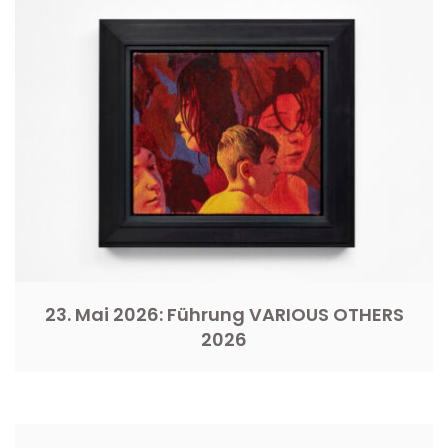
23. Mai 2026: Führung VARIOUS OTHERS
2026