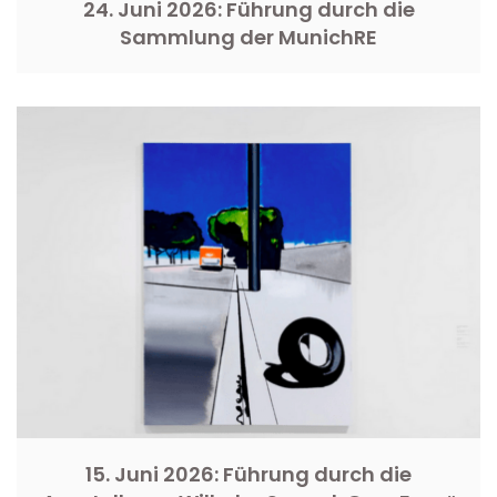
24. Juni 2026: Führung durch die
Sammlung der MunichRE
15. Juni 2026: Führung durch die