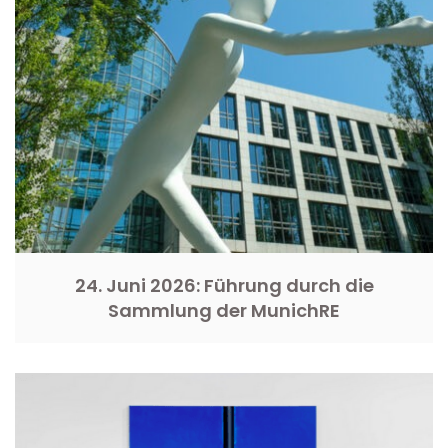
24. Juni 2026: Führung durch die
Sammlung der MunichRE