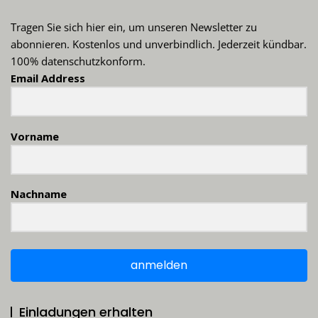
Tragen Sie sich hier ein, um unseren Newsletter zu
abonnieren. Kostenlos und unverbindlich. Jederzeit kündbar.
100% datenschutzkonform.
Email Address
Vorname
Nachname
anmelden
Einladungen erhalten