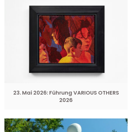
23. Mai 2026: Führung VARIOUS OTHERS
2026