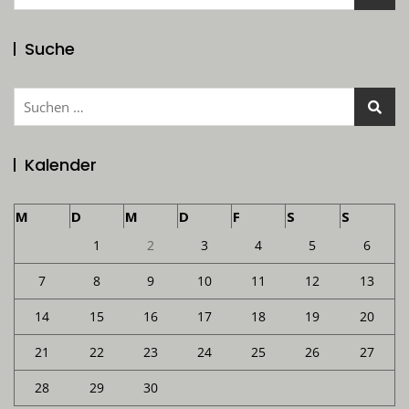
nach:
Suche
Suchen
nach:
Kalender
M
D
M
D
F
S
S
1
2
3
4
5
6
7
8
9
10
11
12
13
14
15
16
17
18
19
20
21
22
23
24
25
26
27
28
29
30