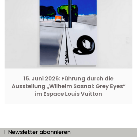
15. Juni 2026: Führung durch die
Ausstellung „Wilhelm Sasnal: Grey Eyes“
im Espace Louis Vuitton
Newsletter abonnieren