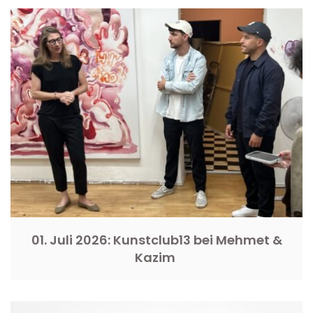
01. Juli 2026: Kunstclub13 bei Mehmet &
Kazim