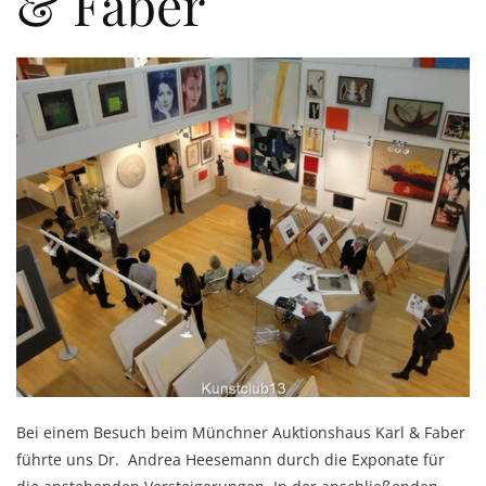
& Faber
Bei einem Besuch beim Münchner Auktionshaus Karl & Faber
führte uns Dr. Andrea Heesemann durch die Exponate für