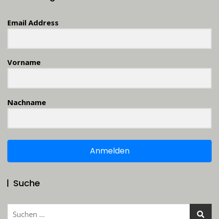
Email Address
Vorname
Nachname
Anmelden
Suche
Suchen