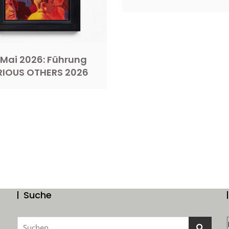
 Mai 2026: Führung
RIOUS OTHERS 2026
Suche
Suchen