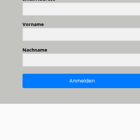
Vorname
Nachname
Anmelden