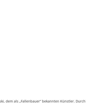
ki, dem als „Fallenbauer“ bekannten Künstler. Durch