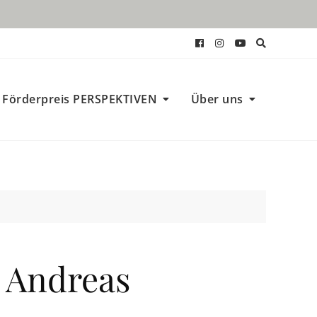
Förderpreis PERSPEKTIVEN
Über uns
 Andreas