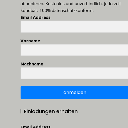
abonnieren. Kostenlos und unverbindlich. Jederzeit
kündbar. 100% datenschutzkonform.
Email Address
Vorname
Nachname
anmelden
Einladungen erhalten
Email Address