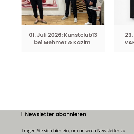
01. Juli 2026: Kunstclub13
23.
bei Mehmet & Kazim
VA
Newsletter abonnieren
Tragen Sie sich hier ein, um unseren Newsletter zu