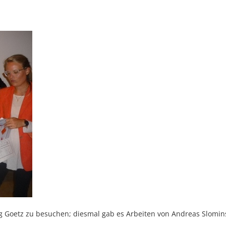
 Goetz zu besuchen; diesmal gab es Arbeiten von Andreas Slomins