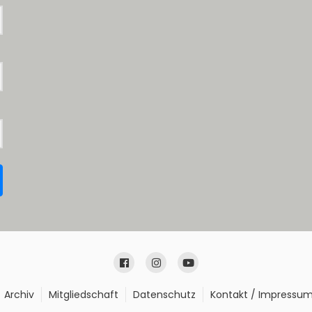
Archiv
Mitgliedschaft
Datenschutz
Kontakt / Impressu