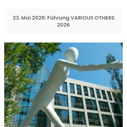
23. Mai 2026: Führung VARIOUS OTHERS
2026