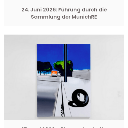
24. Juni 2026: Führung durch die
Sammlung der MunichRE