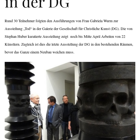
in der DG
Rund 30 Teilnehmer folgten den Ausführungen von Frau Gabriela Wurm zur
Ausstellung „Tod“ in der Galerie der Gesellschaft für Christliche Kunst (DG). Die von
Stephan Huber kuratierte Ausstellung zeigt noch bis Mitte April Arbeiten von 22
Künstlern. Zugleich ist dies die letzte Ausstellung der DG in den bestehenden Räumen,
bevor das Ganze einem Neubau weichen muss.