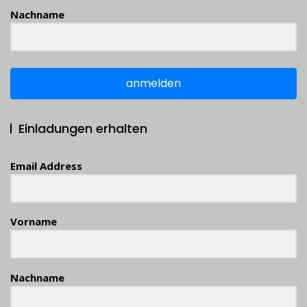
Nachname
anmelden
Einladungen erhalten
Email Address
Vorname
Nachname