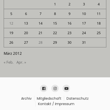
1
2
3
4
5
6
7
8
9
10
11
12
13
14
15
16
17
18
19
20
21
22
23
24
25
26
27
28
29
30
31
März 2012
« Feb.
Apr. »
Archiv
Mitgliedschaft
Datenschutz
Kontakt / Impressum