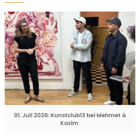
01. Juli 2026: Kunstclub13 bei Mehmet &
Kazim